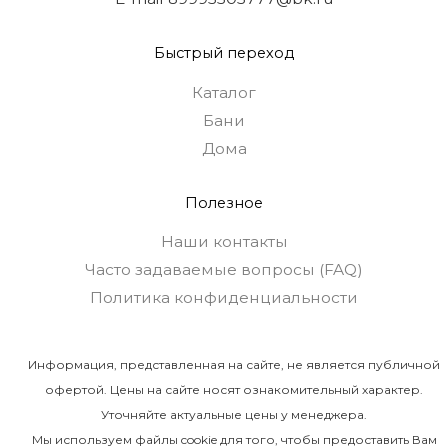
Быстрый переход
Каталог
Бани
Дома
Полезное
Наши контакты
Часто задаваемые вопросы (FAQ)
Политика конфиденциальности
Информация, представленная на сайте, не является публичной
офертой. Цены на сайте носят ознакомительный характер.
Уточняйте актуальные цены у менеджера.
Мы используем файлы cookie для того, чтобы предоставить Вам