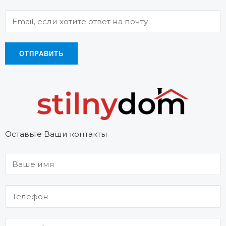
ОТПРАВИТЬ
Оставьте Ваши контакты