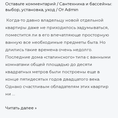
Оставьте комментарий
/
Сантехника и бассейны:
выбор, установка, уход
/ От
Admin
Когда-то давно владельцу новой отдельной
квартиры даже не приходилось задумываться,
поместится ли в его впечатляюще просторную
ванную все необходимые предметы быта. Но
длились такие времена очень недолго.
Последние дома «сталинского» типа с ванными
комнатами общей площадью до десяти
квадратных метров были построены еще в
конце пятидесятых годов двадцатого века.
Однако счастливым обладателям этих квартир
ни …
Читать далее »