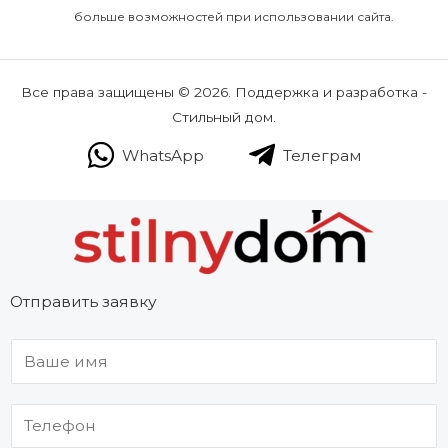
больше возможностей при использовании сайта.
Все права защищены © 2026. Поддержка и разработка -
Стильный дом.
WhatsApp
Телеграм
Отправить заявку