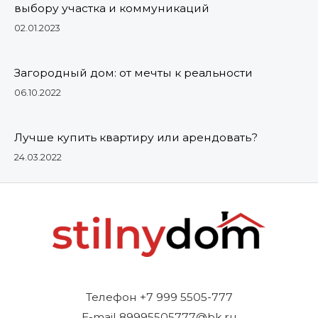
выбору участка и коммуникаций
02.01.2023
Загородный дом: от мечты к реальности
06.10.2022
Лучше купить квартиру или арендовать?
24.03.2022
Телефон +7 999 5505-777
E-mail 89995505777@bk.ru