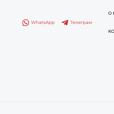
О
WhatsApp
Телеграм
К