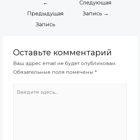
←
Следующая
Предыдущая
Запись
→
Запись
Оставьте комментарий
Ваш адрес email не будет опубликован.
Обязательные поля помечены
*
Введите
здесь...