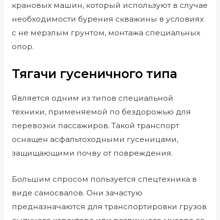
крановых машин, который используют в случае
необходимости бурения скважины в условиях
с не мерзлым грунтом, монтажа специальных
опор.
Тягачи гусеничного типа
Является одним из типов специальной
техники, применяемой по бездорожью для
перевозки пассажиров. Такой транспорт
оснащен асфальтоходными гусеницами,
защищающими почву от повреждения.
Большим спросом пользуется спецтехника в
виде самосвалов. Они зачастую
предназначаются для транспортировки грузов