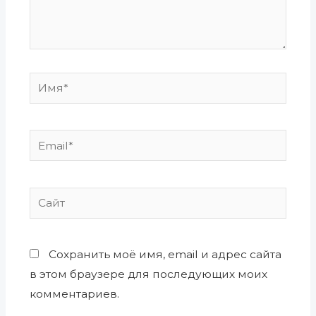
Имя*
Email*
Сайт
Сохранить моё имя, email и адрес сайта
в этом браузере для последующих моих
комментариев.