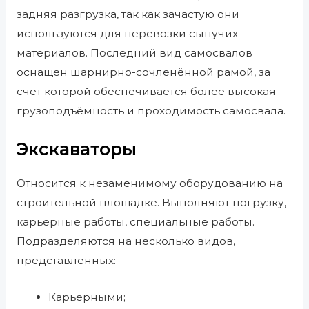
задняя разгрузка, так как зачастую они
используются для перевозки сыпучих
материалов. Последний вид самосвалов
оснащен шарнирно-сочленённой рамой, за
счет которой обеспечивается более высокая
грузоподъёмность и проходимость самосвала.
Экскаваторы
Относится к незаменимому оборудованию на
строительной площадке. Выполняют погрузку,
карьерные работы, специальные работы.
Подразделяются на несколько видов,
представленных:
Карьерными;