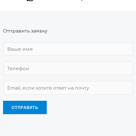
Отправить заявку
ОТПРАВИТЬ