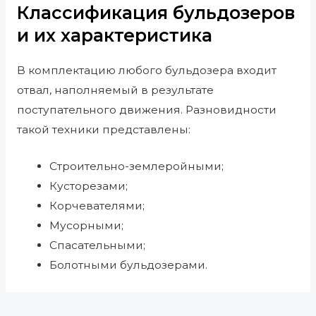
Классификация бульдозеров
и их характеристика
В комплектацию любого бульдозера входит
отвал, наполняемый в результате
поступательного движения. Разновидности
такой техники представлены:
Строительно-землеройными;
Кусторезами;
Корчевателями;
Мусорными;
Спасательными;
Болотными бульдозерами.