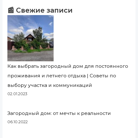
📰 Свежие записи
Как выбрать загородный дом для постоянного
проживания и летнего отдыха | Советы по
выбору участка и коммуникаций
02.01.2023
Загородный дом: от мечты к реальности
06.10.2022