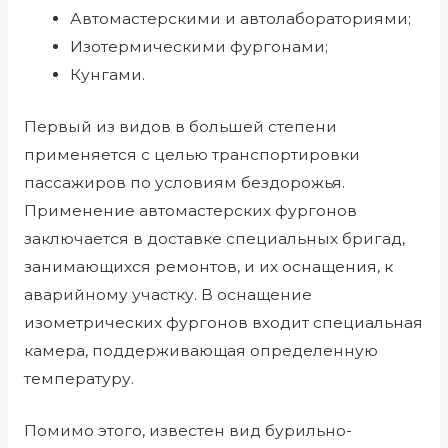
Автомастерскими и автолабораториями;
Изотермическими фургонами;
Кунгами.
Первый из видов в большей степени
применяется с целью транспортировки
пассажиров по условиям бездорожья.
Применение автомастерских фургонов
заключается в доставке специальных бригад,
занимающихся ремонтов, и их оснащения, к
аварийному участку. В оснащение
изометрических фургонов входит специальная
камера, поддерживающая определенную
температуру.
Помимо этого, известен вид бурильно-