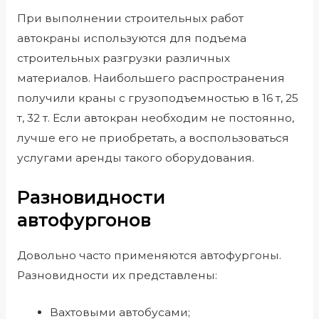
При выполнении строительных работ
автокраны используются для подъема
строительных разгрузки различных
материалов. Наибольшего распространения
получили краны с грузоподъемностью в 16 т, 25
т, 32 т. Если автокран необходим не постоянно,
лучше его не приобретать, а воспользоваться
услугами аренды такого оборудования.
Разновидности
автофургонов
Довольно часто применяются автофургоны.
Разновидности их представлены:
Вахтовыми автобусами;