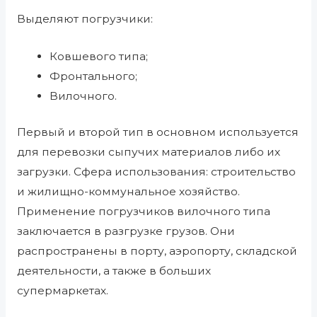
Выделяют погрузчики:
Ковшевого типа;
Фронтального;
Вилочного.
Первый и второй тип в основном используется
для перевозки сыпучих материалов либо их
загрузки. Сфера использования: строительство
и жилищно-коммунальное хозяйство.
Применение погрузчиков вилочного типа
заключается в разгрузке грузов. Они
распространены в порту, аэропорту, складской
деятельности, а также в больших
супермаркетах.