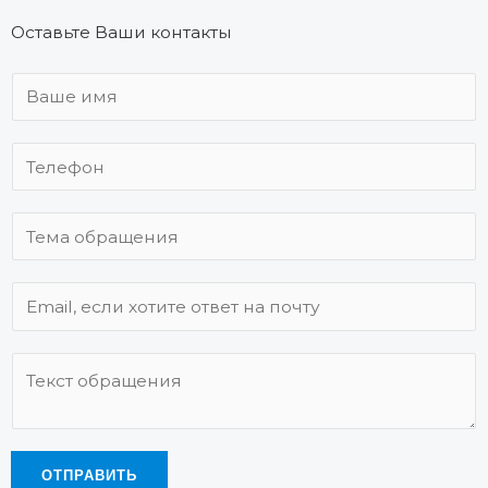
Оставьте Ваши контакты
ОТПРАВИТЬ