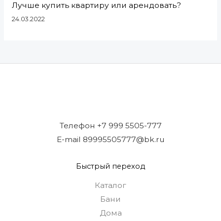
Лучше купить квартиру или арендовать?
24.03.2022
Телефон +7 999 5505-777
E-mail 89995505777@bk.ru
Быстрый переход
Каталог
Бани
Дома