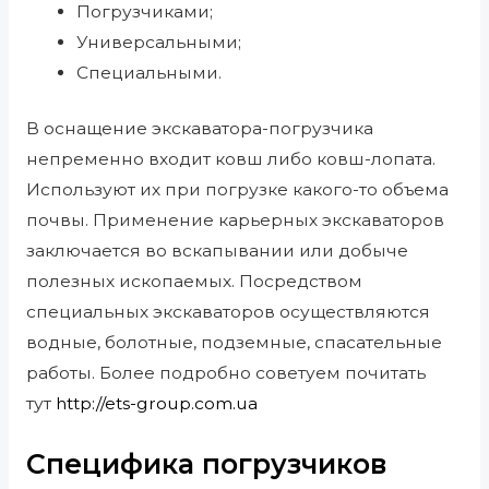
Погрузчиками;
Универсальными;
Специальными.
В оснащение экскаватора-погрузчика
непременно входит ковш либо ковш-лопата.
Используют их при погрузке какого-то объема
почвы. Применение карьерных экскаваторов
заключается во вскапывании или добыче
полезных ископаемых. Посредством
специальных экскаваторов осуществляются
водные, болотные, подземные, спасательные
работы. Более подробно советуем почитать
тут
http://ets-group.com.ua
Специфика погрузчиков