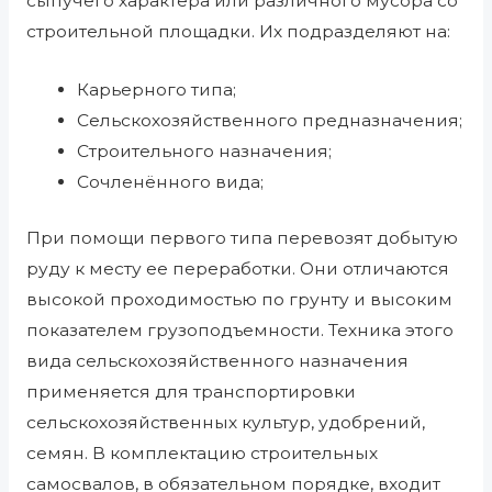
сыпучего характера или различного мусора со
строительной площадки. Их подразделяют на:
Карьерного типа;
Сельскохозяйственного предназначения;
Строительного назначения;
Сочленённого вида;
При помощи первого типа перевозят добытую
руду к месту ее переработки. Они отличаются
высокой проходимостью по грунту и высоким
показателем грузоподъемности. Техника этого
вида сельскохозяйственного назначения
применяется для транспортировки
сельскохозяйственных культур, удобрений,
семян. В комплектацию строительных
самосвалов, в обязательном порядке, входит