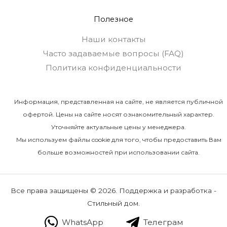
Полезное
Наши контакты
Часто задаваемые вопросы (FAQ)
Политика конфиденциальности
Информация, представленная на сайте, не является публичной
офертой. Цены на сайте носят ознакомительный характер.
Уточняйте актуальные цены у менеджера.
Мы используем файлы cookie для того, чтобы предоставить Вам
больше возможностей при использовании сайта.
Все права защищены © 2026. Поддержка и разработка -
Стильный дом.
WhatsApp
Телеграм