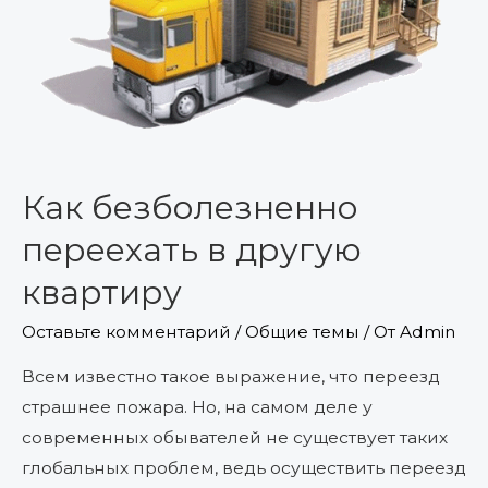
Как безболезненно
переехать в другую
квартиру
Оставьте комментарий
/
Общие темы
/ От
Admin
Всем известно такое выражение, что переезд
страшнее пожара. Но, на самом деле у
современных обывателей не существует таких
глобальных проблем, ведь осуществить переезд