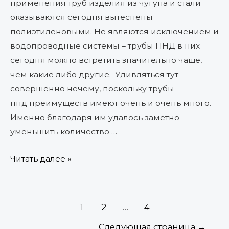
применения труб изделия из чугуна и стали
оказываются сегодня вытеснены
полиэтиленовыми. Не являются исключением и
водопроводные системы – трубы ПНД в них
сегодня можно встретить значительно чаще,
чем какие либо другие. Удивляться тут
совершенно нечему, поскольку трубы
пнд преимуществ имеют очень и очень много.
Именно благодаря им удалось заметно
уменьшить количество …
Читать далее »
1
2
…
4
Следующая страница
→