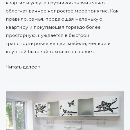
квартиры услуги грузчиков значительно
облегчат данное непростое мероприятие. Как
правило, семья, продающая маленькую
квартиру и покупающая гораздо более
просторную, нуждается в быстрой
транспортировке вещей, мебели, мелкой и
крупной бытовой техники на новое …
Читать далее »
Кухни
на
заказ