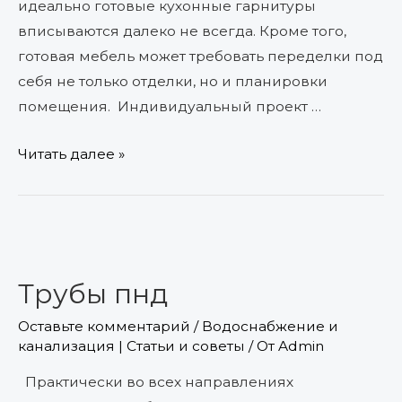
идеально готовые кухонные гарнитуры
вписываются далеко не всегда. Кроме того,
готовая мебель может требовать переделки под
себя не только отделки, но и планировки
помещения. Индивидуальный проект …
Читать далее »
Трубы
пнд
Трубы пнд
Оставьте комментарий
/
Водоснабжение и
канализация | Статьи и советы
/ От
Admin
Практически во всех направлениях