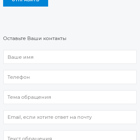
Оставьте Ваши контакты