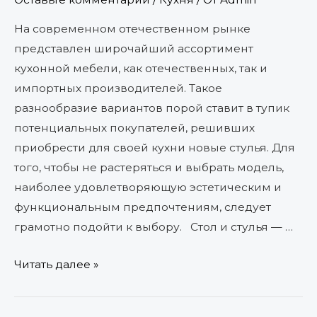
На современном отечественном рынке
представлен широчайший ассортимент
кухонной мебели, как отечественных, так и
импортных производителей. Такое
разнообразие вариантов порой ставит в тупик
потенциальных покупателей, решивших
приобрести для своей кухни новые стулья. Для
того, чтобы не растеряться и выбрать модель,
наиболее удовлетворяющую эстетическим и
функциональным предпочтениям, следует
грамотно подойти к выбору. Стол и стулья — …
Читать далее »