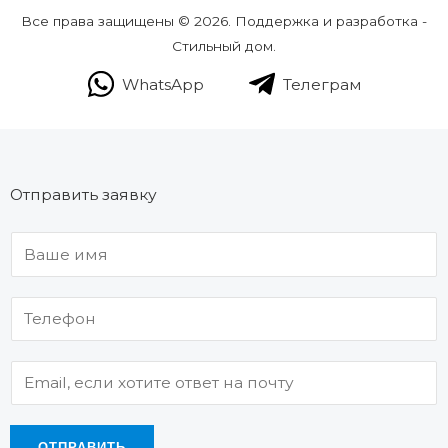
Все права защищены © 2026. Поддержка и разработка -
Стильный дом.
WhatsApp
Телеграм
Отправить заявку
ОТПРАВИТЬ