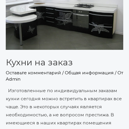
Кухни на заказ
Оставьте комментарий
/
Общая информация
/ От
Admin
Изготовленные по индивидуальным заказам
кухни сегодня можно встретить в квартирах все
чаще. Это в некоторых случаях является
необходимостью, а не вопросом престижа. В
имеющиеся в наших квартирах помещения