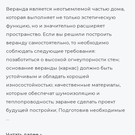
Веранда является неотъемлемой частью дома,
которая выполняет не только эстетическую
функцию, но и значительно расширяет
пространство. Если вы решили построить
веранду самостоятельно, то необходимо
соблюдать следующие требования:
позаботиться о высокой огнеупорности стен;
основание веранды (каркас) должно быть
устойчивым и обладать хорошей
износостойкостью; качественные материалы,
которые обеспечат шумоизоляцию и
теплопроводность; заранее сделать проект
будущей постройки; Подготовив необходимые
…
Читать далее »