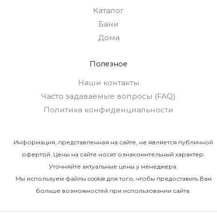
Каталог
Бани
Дома
Полезное
Наши контакты
Часто задаваемые вопросы (FAQ)
Политика конфиденциальности
Информация, представленная на сайте, не является публичной
офертой. Цены на сайте носят ознакомительный характер.
Уточняйте актуальные цены у менеджера.
Мы используем файлы cookie для того, чтобы предоставить Вам
больше возможностей при использовании сайта.