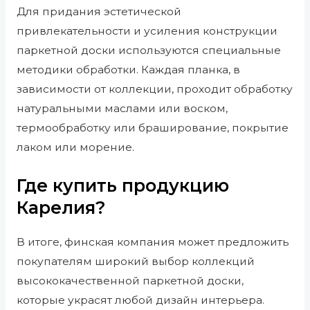
Для придания эстетической
привлекательности и усиления конструкции
паркетной доски используются специальные
методики обработки. Каждая планка, в
зависимости от коллекции, проходит обработку
натуральными маслами или воском,
термообработку или браширование, покрытие
лаком или морение.
Где купить продукцию
Карелия?
В итоге, финская компания может предложить
покупателям широкий выбор коллекций
высококачественной паркетной доски,
которые украсят любой дизайн интерьера.