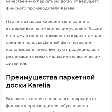
качественную паркетную доску от ведущего
финского производителя Karelia.
Паркетная доска Карелия великолепно
выдерживает климатические условия России
и потому является идеальным вариантом для
средней полосы. Данный факт позволяет
использовать качественную продукцию для
реализации самых смелых или классических
дизайнов.
Преимущества паркетной
доски Karelia
Высокое качество напольного покрытия от
финского производителя обусловлено