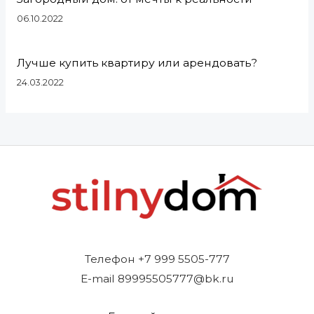
06.10.2022
Лучше купить квартиру или арендовать?
24.03.2022
Телефон +7 999 5505-777
E-mail 89995505777@bk.ru