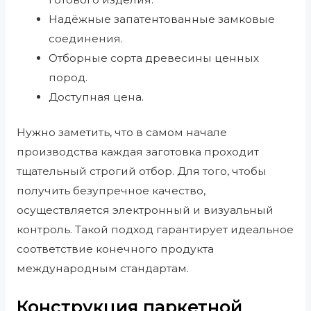
Надёжные запатентованные замковые
соединения.
Отборные сорта древесины ценных
пород.
Доступная цена.
Нужно заметить, что в самом начале
производства каждая заготовка проходит
тщательный строгий отбор. Для того, чтобы
получить безупречное качество,
осуществляется электронный и визуальный
контроль. Такой подход гарантирует идеальное
соответствие конечного продукта
международным стандартам.
Конструкция паркетной