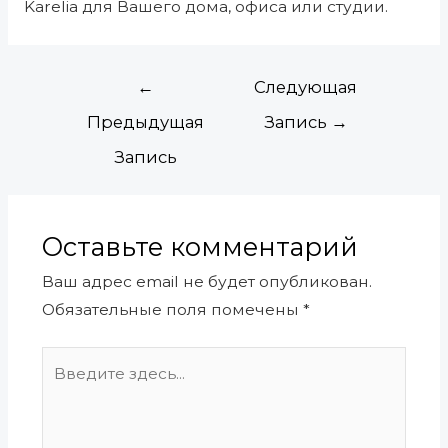
Karelia для Вашего дома, офиса или студии.
←
Следующая
Предыдущая
Запись
→
Запись
Оставьте комментарий
Ваш адрес email не будет опубликован.
Обязательные поля помечены
*
Введите
здесь...