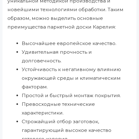
уникальной методикой производства и
новейшими технологиями обработки. Таким
образом, можно выделить основные
преимущества паркетной доски Карелия:
Высочайшее европейское качество.
Удивительная прочность и
долговечность.
Устойчивость к негативному влиянию
окружающей среды и климатическим
факторам.
Простой и быстрый монтаж покрытия.
Превосходные технические
характеристики.
Строжайший отбор заготовок,
гарантирующий высокое качество
готового изделия.