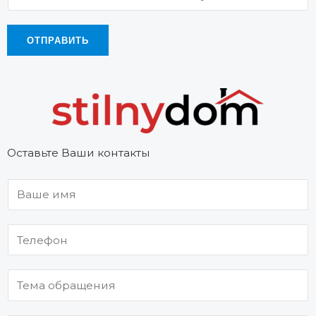
ОТПРАВИТЬ
Оставьте Ваши контакты