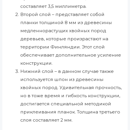
составляет 3,5 миллиметра.
Второй слой – представляет собой
планки толщиной 8 мм из древесины
медленнорастущих хвойных пород
деревьев, которые произрастают на
территории Финляндии. Этот слой
обеспечивает дополнительное усиление
конструкции.
Нижний слой – в данном случае также
используется шпон из древесины
хвойных пород. Удивительная прочность,
но в тоже время и гибкость конструкции,
достигается специальной методикой
приклеивания планок. Толщина третьего
слоя составляет 2 мм.