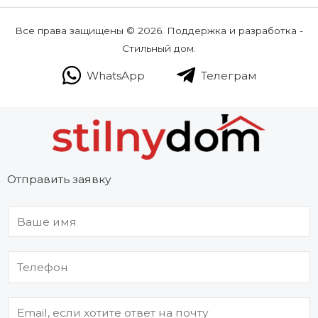
Все права защищены © 2026. Поддержка и разработка -
Стильный дом.
WhatsApp
Телеграм
Отправить заявку