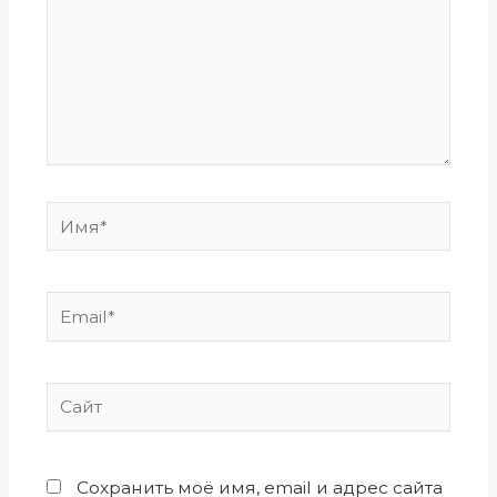
Имя*
Email*
Сайт
Сохранить моё имя, email и адрес сайта