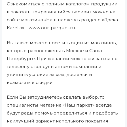
Ознакомиться с полным каталогом продукции
и заказать понравившийся вариант можно на
сайте магазина «Наш паркет» в разделе «Доска
Karelia» – www.our-parquet.ru.
Вы также можете посетить один из магазинов,
которые расположены в Москве и Санкт-
Петербурге. При желании можно связаться по
телефону с консультантами компании и
уточнить условия заказа, доставки и
возможные скидки.
Если Вы затрудняетесь сделать выбор, то
специалисты магазина «Наш паркет» всегда
будут рады помочь определиться и подобрать
наилучший вариант напольного покрытия