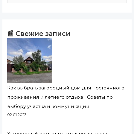
📰 Свежие записи
Как выбрать загородный дом для постоянного
проживания и летнего отдыха | Советы по
выбору участка и коммуникаций
02.01.2023
Загородный дом: от мечты к реальности