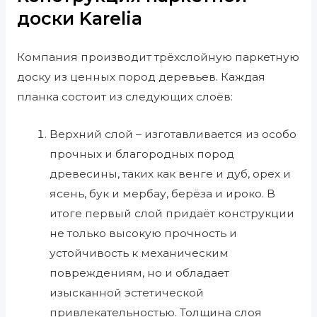
доски Karelia
Компания производит трёхслойную паркетную
доску из ценных пород деревьев. Каждая
планка состоит из следующих слоёв:
Верхний слой – изготавливается из особо
прочных и благородных пород
древесины, таких как венге и дуб, орех и
ясень, бук и мербау, берёза и ироко. В
итоге первый слой придаёт конструкции
не только высокую прочность и
устойчивость к механическим
повреждениям, но и обладает
изысканной эстетической
привлекательностью. Толщина слоя