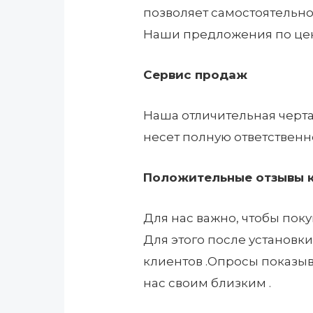
позволяет самостоятельно
Наши предложения по цен
Сервис продаж
Наша отличительная черта 
несет полную ответственнос
Положительные отзывы 
Для нас важно, чтобы пок
Для этого после установк
клиентов .Опросы показыв
нас своим близким .