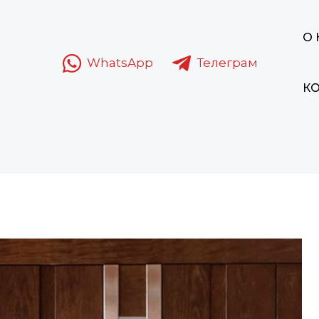
О
WhatsApp
Телеграм
К