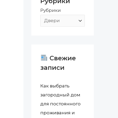
Рубрики
:
Рубрики
Свежие
записи
Как выбрать
загородный дом
для постоянного
проживания и