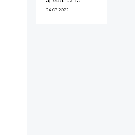
арендовать?
24.03.2022