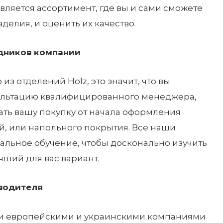
вляется ассортимент, где вы и сами сможете
делия, и оценить их качество.
дников компании
из отделений Holz, это значит, что вы
ультацию квалифицированного менеджера,
ть вашу покупку от начала оформления
ей, или напольного покрытия. Все наши
альное обучение, чтобы досконально изучить
чший для вас вариант.
водителя
ми европейскими и украинскими компаниями