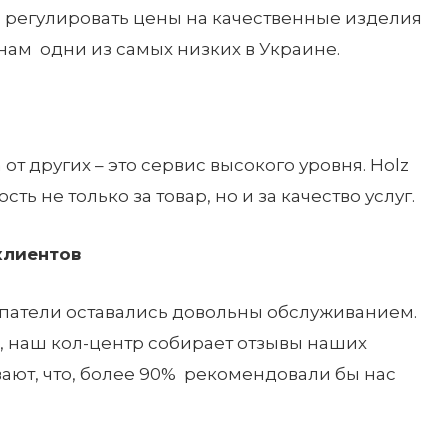
 регулировать цены на качественные изделия
ам одни из самых низких в Украине.
от других – это сервис высокого уровня. Holz
ть не только за товар, но и за качество услуг.
клиентов
упатели оставались довольны обслуживанием.
и, наш кол-центр собирает отзывы наших
ают, что, более 90% рекомендовали бы нас