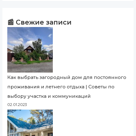
📰 Свежие записи
Как выбрать загородный дом для постоянного
проживания и летнего отдыха | Советы по
выбору участка и коммуникаций
02.01.2023