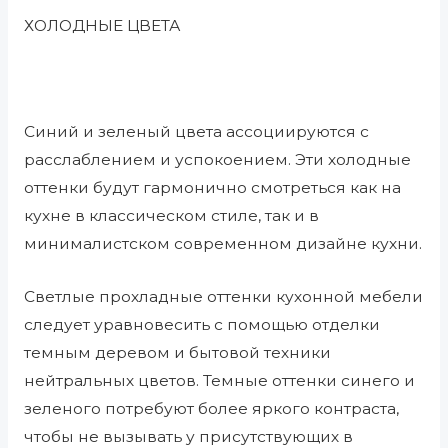
ХОЛОДНЫЕ ЦВЕТА
Синий и зеленый цвета ассоциируются с
расслаблением и успокоением. Эти холодные
оттенки будут гармонично смотреться как на
кухне в классическом стиле, так и в
минималистском современном дизайне кухни.
Светлые прохладные оттенки кухонной мебели
следует уравновесить с помощью отделки
темным деревом и бытовой техники
нейтральных цветов. Темные оттенки синего и
зеленого потребуют более яркого контраста,
чтобы не вызывать у присутствующих в