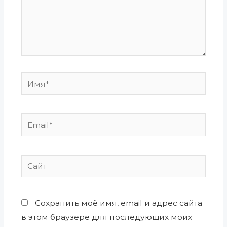
Имя*
Email*
Сайт
Сохранить моё имя, email и адрес сайта
в этом браузере для последующих моих