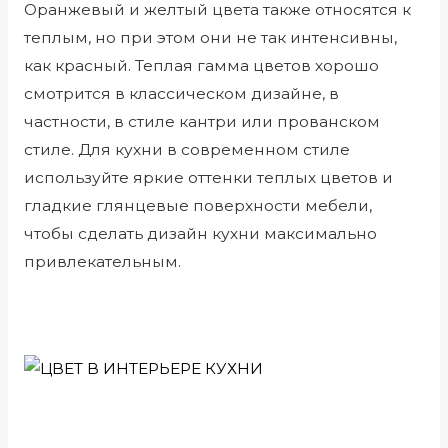
Оранжевый и желтый цвета также относятся к
теплым, но при этом они не так интенсивны,
как красный. Теплая гамма цветов хорошо
смотрится в классическом дизайне, в
частности, в стиле кантри или прованском
стиле. Для кухни в современном стиле
используйте яркие оттенки теплых цветов и
гладкие глянцевые поверхности мебели,
чтобы сделать дизайн кухни максимально
привлекательным.