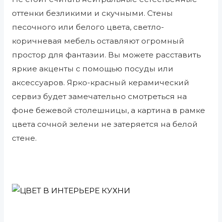
оттенки безликими и скучными. Стены
песочного или белого цвета, светло-
коричневая мебель оставляют огромный
простор для фантазии. Вы можете расставить
яркие акценты с помощью посуды или
аксессуаров. Ярко-красный керамический
сервиз будет замечательно смотреться на
фоне бежевой столешницы, а картина в рамке
цвета сочной зелени не затеряется на белой
стене.