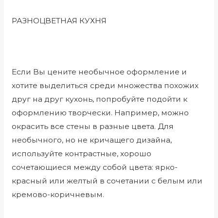
РАЗНОЦВЕТНАЯ КУХНЯ
Если Вы цените необычное оформление и
хотите выделиться среди множества похожих
друг на друг кухонь, попробуйте подойти к
оформлению творчески. Например, можно
окрасить все стены в разные цвета. Для
необычного, но не кричащего дизайна,
используйте контрастные, хорошо
сочетающиеся между собой цвета: ярко-
красный или желтый в сочетании с белым или
кремово-коричневым.