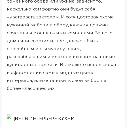
семейного обеда или ужина, зависит то,
насколько комфортно они будут себя
чувствовать за столом. И хотя цветовая схема
кухонной мебели и оборудования должна
сочетаться с остальными комнатами Вашего
дома или квартиры, цвет должен быть
спокойным и стимулирующим,
расслабляющим и вдохновляющим на новые
кулинарные подвиги. Вы можете использовать
в оформлении самые модные цвета
интерьера, или остановить свой выбор на
более классических.