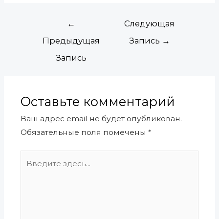
←
Следующая
Предыдущая
Запись
→
Запись
Оставьте комментарий
Ваш адрес email не будет опубликован.
Обязательные поля помечены
*
Введите
здесь...