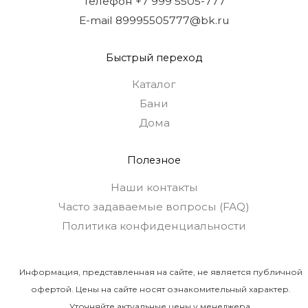
Телефон +7 999 5505-777
E-mail 89995505777@bk.ru
Быстрый переход
Каталог
Бани
Дома
Полезное
Наши контакты
Часто задаваемые вопросы (FAQ)
Политика конфиденциальности
Информация, представленная на сайте, не является публичной
офертой. Цены на сайте носят ознакомительный характер.
Уточняйте актуальные цены у менеджера.