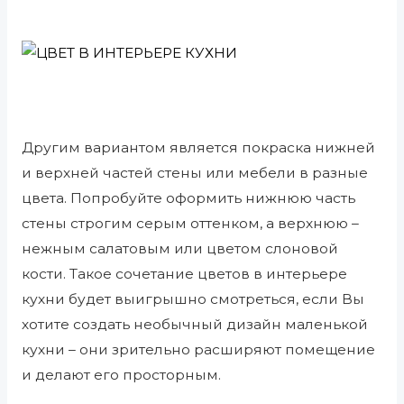
Другим вариантом является покраска нижней
и верхней частей стены или мебели в разные
цвета. Попробуйте оформить нижнюю часть
стены строгим серым оттенком, а верхнюю –
нежным салатовым или цветом слоновой
кости. Такое сочетание цветов в интерьере
кухни будет выигрышно смотреться, если Вы
хотите создать необычный дизайн маленькой
кухни – они зрительно расширяют помещение
и делают его просторным.