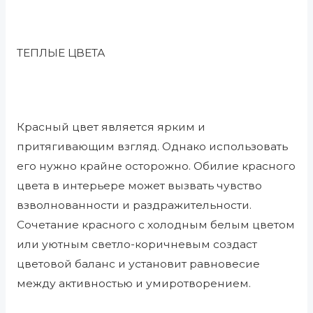
ТЕПЛЫЕ ЦВЕТА
Красный цвет является ярким и
притягивающим взгляд. Однако использовать
его нужно крайне осторожно. Обилие красного
цвета в интерьере может вызвать чувство
взволнованности и раздражительности.
Сочетание красного с холодным белым цветом
или уютным светло-коричневым создаст
цветовой баланс и установит равновесие
между активностью и умиротворением.