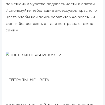
помещении чувство подавленности и апатии.
Используйте небольшие аксессуары красного
цвета, чтобы компенсировать темно-зеленый
фон, и белоснежные – для контраста с темно-
синим.
НЕЙТРАЛЬНЫЕ ЦВЕТА
Не стоит считать нейтральные естественные