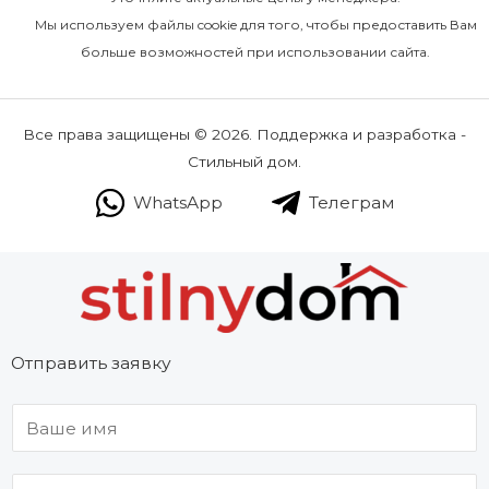
Мы используем файлы cookie для того, чтобы предоставить Вам
больше возможностей при использовании сайта.
Все права защищены © 2026. Поддержка и разработка -
Стильный дом.
WhatsApp
Телеграм
Отправить заявку