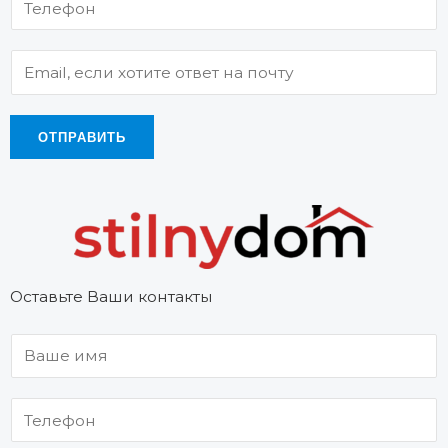
ОТПРАВИТЬ
Оставьте Ваши контакты