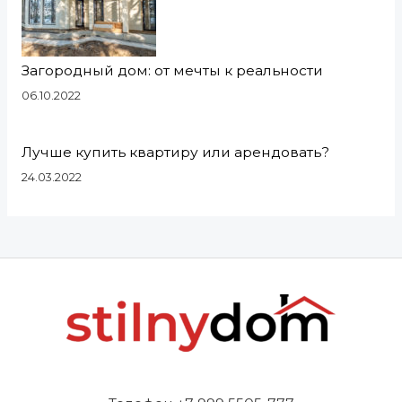
Загородный дом: от мечты к реальности
06.10.2022
Лучше купить квартиру или арендовать?
24.03.2022