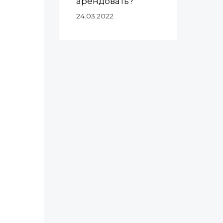
арендовать?
24.03.2022