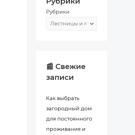
Рубрики
:
Рубрики
📰 Свежие
записи
Как выбрать
загородный дом
для постоянного
проживания и