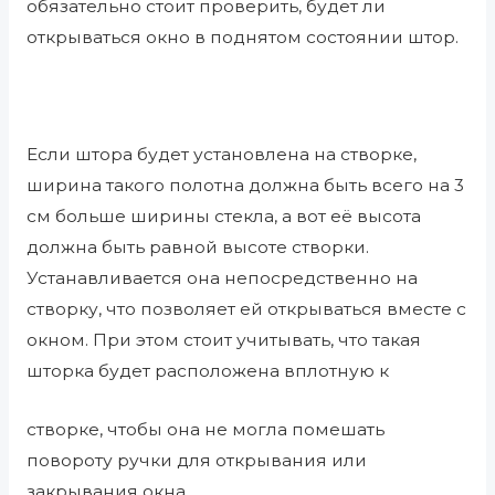
обязательно стоит проверить, будет ли
открываться окно в поднятом состоянии штор.
Если штора будет установлена на створке,
ширина такого полотна должна быть всего на 3
см больше ширины стекла, а вот её высота
должна быть равной высоте створки.
Устанавливается она непосредственно на
створку, что позволяет ей открываться вместе с
окном. При этом стоит учитывать, что такая
шторка будет расположена вплотную к
створке, чтобы она не могла помешать
повороту ручки для открывания или
закрывания окна.