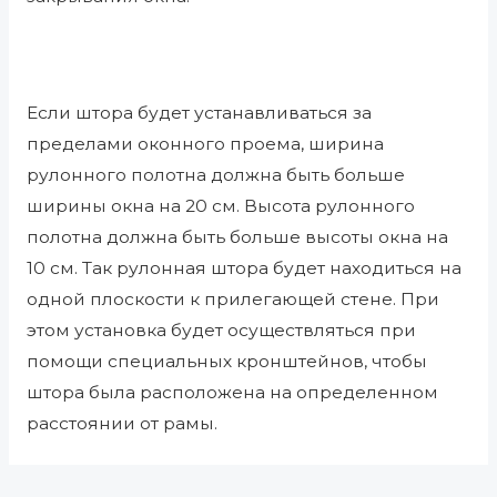
Если штора будет устанавливаться за
пределами оконного проема, ширина
рулонного полотна должна быть больше
ширины окна на 20 см. Высота рулонного
полотна должна быть больше высоты окна на
10 см. Так рулонная штора будет находиться на
одной плоскости к прилегающей стене. При
этом установка будет осуществляться при
помощи специальных кронштейнов, чтобы
штора была расположена на определенном
расстоянии от рамы.