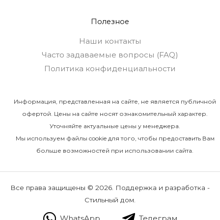
Полезное
Наши контакты
Часто задаваемые вопросы (FAQ)
Политика конфиденциальности
Информация, представленная на сайте, не является публичной
офертой. Цены на сайте носят ознакомительный характер.
Уточняйте актуальные цены у менеджера.
Мы используем файлы cookie для того, чтобы предоставить Вам
больше возможностей при использовании сайта.
Все права защищены © 2026. Поддержка и разработка -
Стильный дом.
WhatsApp
Телеграм