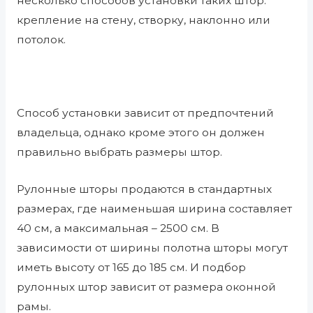
несколько способов установки таких штор:
крепление на стену, створку, наклонно или
потолок.
Способ установки зависит от предпочтений
владельца, однако кроме этого он должен
правильно выбрать размеры штор.
Рулонные шторы продаются в стандартных
размерах, где наименьшая ширина составляет
40 см, а максимальная – 2500 см. В
зависимости от ширины полотна шторы могут
иметь высоту от 165 до 185 см. И подбор
рулонных штор зависит от размера оконной
рамы.