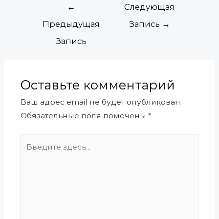
←
Следующая
Предыдущая
Запись
→
Запись
Оставьте комментарий
Ваш адрес email не будет опубликован.
Обязательные поля помечены
*
Введите
здесь...