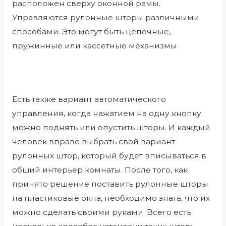
расположен сверху оконной рамы.
Управляются рулонные шторы различными
способами. Это могут быть цепочные,
пружинные или кассетные механизмы.
Есть также вариант автоматического
управления, когда нажатием на одну кнопку
можно поднять или опустить шторы. И каждый
человек вправе выбрать свой вариант
рулонных штор, который будет вписываться в
общий интерьер комнаты. После того, как
принято решение поставить рулонные шторы
на пластиковые окна, необходимо знать, что их
можно сделать своими руками. Всего есть