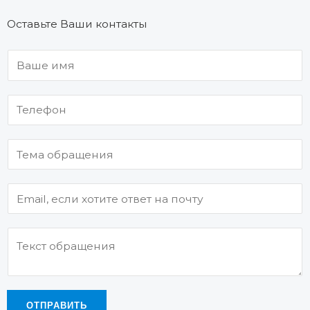
Оставьте Ваши контакты
ОТПРАВИТЬ