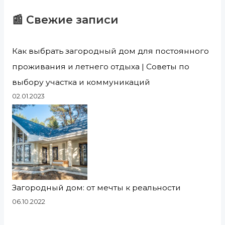
📰 Свежие записи
Как выбрать загородный дом для постоянного
проживания и летнего отдыха | Советы по
выбору участка и коммуникаций
02.01.2023
Загородный дом: от мечты к реальности
06.10.2022