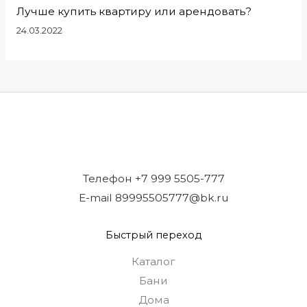
Лучше купить квартиру или арендовать?
24.03.2022
Телефон +7 999 5505-777
E-mail 89995505777@bk.ru
Быстрый переход
Каталог
Бани
Дома