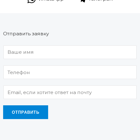
Отправить заявку
ОТПРАВИТЬ