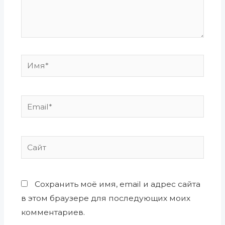
Имя*
Email*
Сайт
Сохранить моё имя, email и адрес сайта
в этом браузере для последующих моих
комментариев.