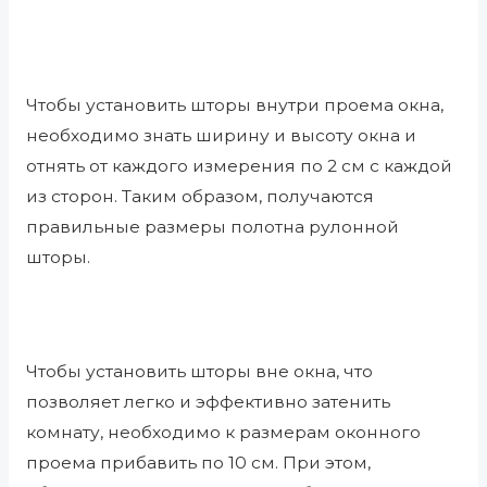
Чтобы установить шторы внутри проема окна,
необходимо знать ширину и высоту окна и
отнять от каждого измерения по 2 см с каждой
из сторон. Таким образом, получаются
правильные размеры полотна рулонной
шторы.
Чтобы установить шторы вне окна, что
позволяет легко и эффективно затенить
комнату, необходимо к размерам оконного
проема прибавить по 10 см. При этом,