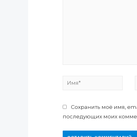
Имя*
Сохранить моё имя, ema
последующих моих комме