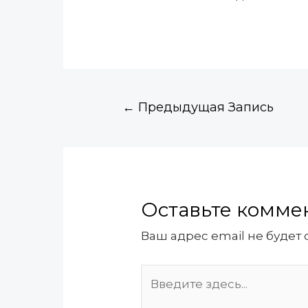
←
Предыдущая Запись
Оставьте комме
Ваш адрес email не будет 
Введите
здесь...