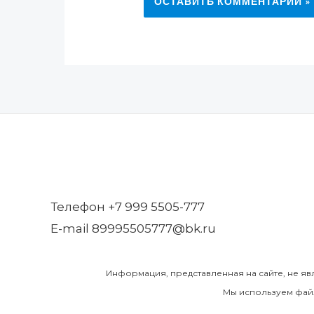
Телефон +7 999 5505-777
E-mail 89995505777@bk.ru
Информация, представленная на сайте, не яв
Мы используем файл