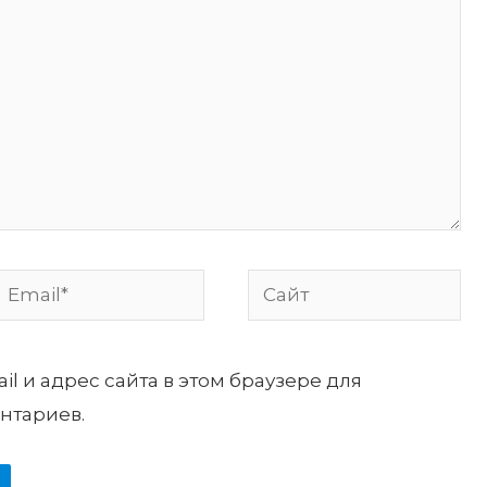
Email*
Сайт
il и адрес сайта в этом браузере для
нтариев.