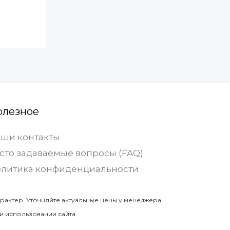
олезное
ши контакты
сто задаваемые вопросы (FAQ)
литика конфиденциальности
рактер. Уточняйте актуальные цены у менеджера.
и использовании сайта.