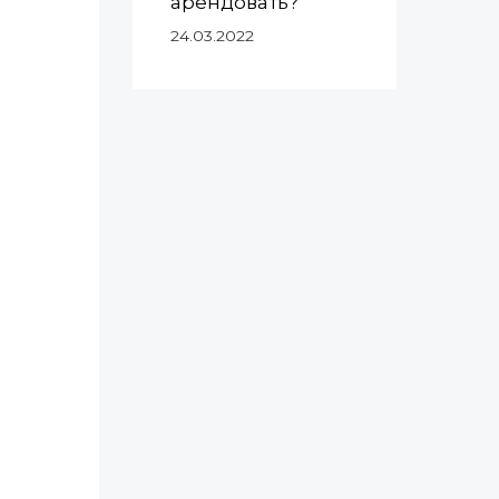
арендовать?
24.03.2022