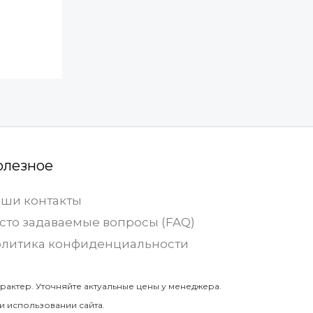
олезное
ши контакты
сто задаваемые вопросы (FAQ)
литика конфиденциальности
рактер. Уточняйте актуальные цены у менеджера.
и использовании сайта.