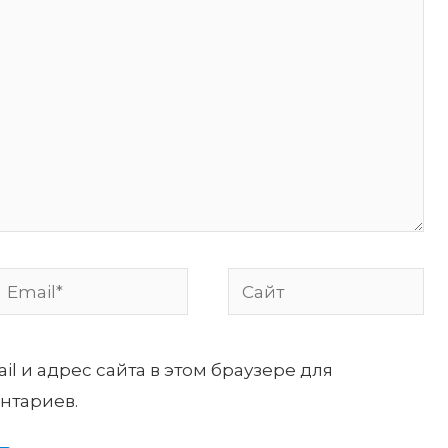
Email*
Сайт
il и адрес сайта в этом браузере для
нтариев.