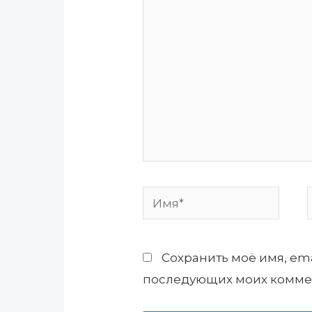
здесь...
Имя*
Сохранить моё имя, ema
последующих моих комме