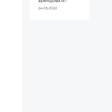
арендовать?
24.03.2022