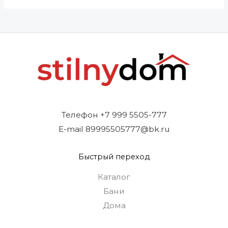
Телефон +7 999 5505-777
E-mail 89995505777@bk.ru
Быстрый переход
Каталог
Бани
Дома