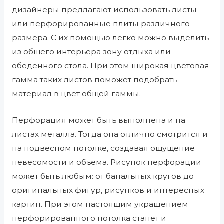
дизайнеры предлагают использовать листы
или перфорированные плиты различного
размера. С их помощью легко можно выделить
из общего интерьера зону отдыха или
обеденного стола. При этом широкая цветовая
гамма таких листов поможет подобрать
материал в цвет общей гаммы.
Перфорация может быть выполнена и на
листах металла. Тогда она отлично смотрится и
на подвесном потолке, создавая ощущение
невесомости и объема. Рисунок перфорации
может быть любым: от банальных кругов до
оригинальных фигур, рисунков и интересных
картин. При этом настоящим украшением
перфорированного потолка станет и