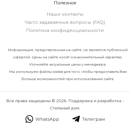
Полезное
Наши контакты
Часто задаваемые вопросы (FAQ)
Политика конфиденциальности
Информация, представленная на сайте, не является публичной
офертой. Цены на сайте носят ознакомительный характер.
Уточняйте актуальные цены у менеджера.
Мы используем файлы cookie для того, чтобы предоставить Вам
больше возможностей при использовании сайта.
Все права защищены © 2026. Поддержка и разработка -
Стильный дом.
WhatsApp
Телеграм