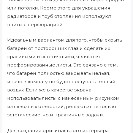
или потолки. Кроме этого для украшения
радиаторов и труб отопления используют
плиты с перфорацией.
Идеальным вариантом для того, чтобы скрыть
батареи от посторонних глаз и сделать их
красивыми и эстетичными, являются
перфорированные листы. Это связано с тем,
что батареи полностью закрывать нельзя,
иначе в комнату не будет поступать теплый
воздух. Если же в качестве экрана
использовать листы с нанесенным рисунком
из сквозных отверстий, решаются не только
эстетические, но и практичные задачи.
Для создания оригинального интерьера