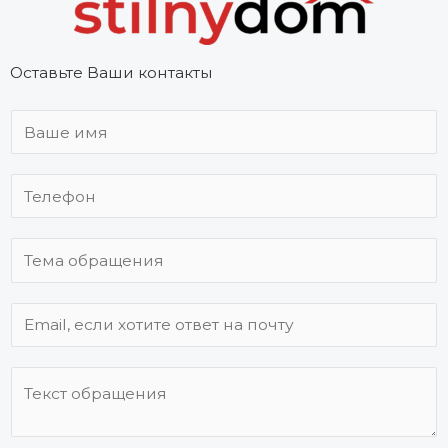
Оставьте Ваши контакты