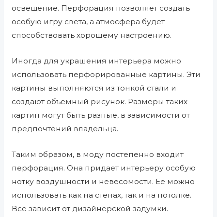
освещение. Перфорация позволяет создать
особую игру света, а атмосфера будет
способствовать хорошему настроению.
Иногда для украшения интерьера можно
использовать перфорированные картины. Эти
картины выполняются из тонкой стали и
создают объемный рисунок. Размеры таких
картин могут быть разные, в зависимости от
предпочтений владельца.
Таким образом, в моду постепенно входит
перфорация. Она придает интерьеру особую
нотку воздушности и невесомости. Её можно
использовать как на стенах, так и на потолке.
Все зависит от дизайнерской задумки.