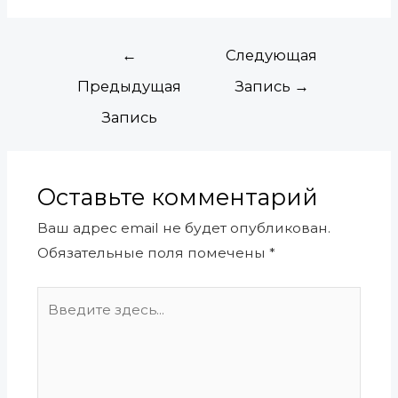
←
Следующая
Предыдущая
Запись
→
Запись
Оставьте комментарий
Ваш адрес email не будет опубликован.
Обязательные поля помечены
*
Введите
здесь...