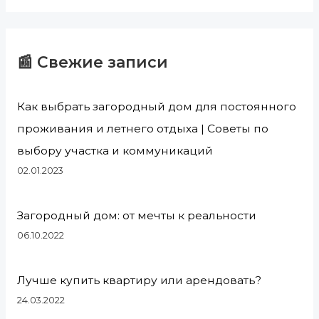
📰 Свежие записи
Как выбрать загородный дом для постоянного
проживания и летнего отдыха | Советы по
выбору участка и коммуникаций
02.01.2023
Загородный дом: от мечты к реальности
06.10.2022
Лучше купить квартиру или арендовать?
24.03.2022