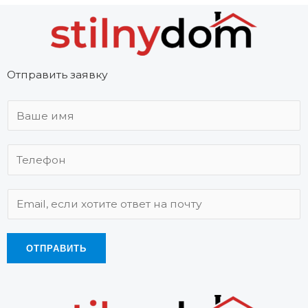
Отправить заявку
ОТПРАВИТЬ