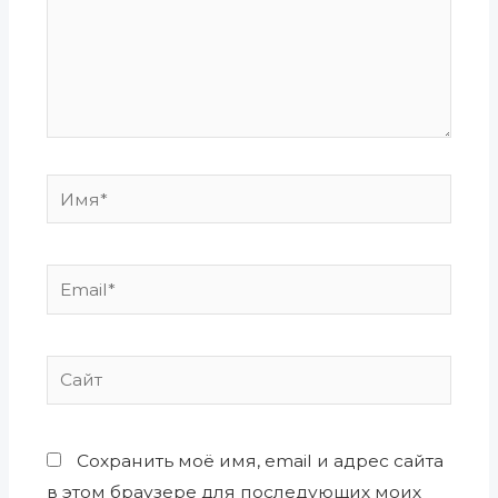
Имя*
Email*
Сайт
Сохранить моё имя, email и адрес сайта
в этом браузере для последующих моих