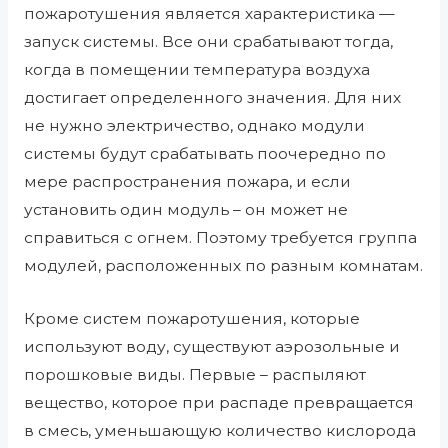
пожаротушения является характеристика —
запуск системы. Все они срабатывают тогда,
когда в помещении температура воздуха
достигает определенного значения. Для них
не нужно электричество, однако модули
системы будут срабатывать поочередно по
мере распространения пожара, и если
установить один модуль – он может не
справиться с огнем. Поэтому требуется группа
модулей, расположенных по разным комнатам.
Кроме систем пожаротушения, которые
используют воду, существуют аэрозольные и
порошковые виды. Первые – распыляют
вещество, которое при распаде превращается
в смесь, уменьшающую количество кислорода