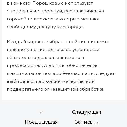
в комнате. Порошковые используют
специальные порошки, расплавляясь на
горячей поверхности которые мешают
свободному доступу кислорода.
Каждый вправе выбрать свой тип системы
пожаротушения, однако её установкой
обязательно должен заниматься
профессионал. А вот для обеспечения
максимальной пожаробезопасности, следует
выбирать огнестойкий материал или
подвергать его огнезащитной обработке.
←
Следующая
Предыдущая
Запись
→