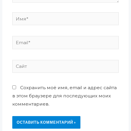
Имя*
Email*
Сайт
Сохранить моё имя, email и адрес сайта
в этом браузере для последующих моих
комментариев.