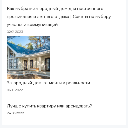
Как выбрать загородный дом для постоянного
проживания и летнего отдыха | Советы по выбору
участка и коммуникаций
02.01.2023
Загородный дом: от мечты к реальности
06.10.2022
Лучше купить квартиру или арендовать?
24.03.2022