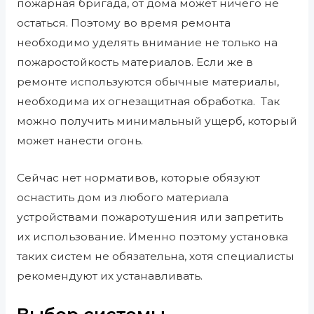
пожарная бригада, от дома может ничего не
остаться. Поэтому во время ремонта
необходимо уделять внимание не только на
пожаростойкость материалов. Если же в
ремонте используются обычные материалы,
необходима их огнезащитная обработка. Так
можно получить минимальный ущерб, который
может нанести огонь.
Сейчас нет нормативов, которые обязуют
оснастить дом из любого материала
устройствами пожаротушения или запретить
их использование. Именно поэтому установка
таких систем не обязательна, хотя специалисты
рекомендуют их устанавливать.