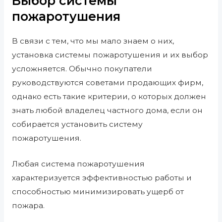
Выбор системы
пожаротушения
В связи с тем, что мы мало знаем о них,
установка системы пожаротушения и их выбор
усложняется. Обычно покупатели
руководствуются советами продающих фирм,
однако есть такие критерии, о которых должен
знать любой владелец частного дома, если он
собирается установить систему
пожаротушения.
Любая система пожаротушения
характеризуется эффективностью работы и
способностью минимизировать ущерб от
пожара.