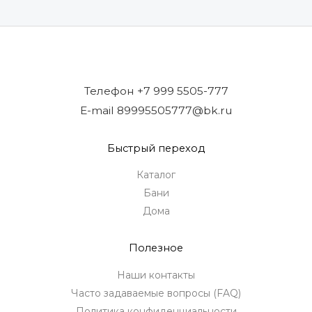
Телефон +7 999 5505-777
E-mail 89995505777@bk.ru
Быстрый переход
Каталог
Бани
Дома
Полезное
Наши контакты
Часто задаваемые вопросы (FAQ)
Политика конфиденциальности