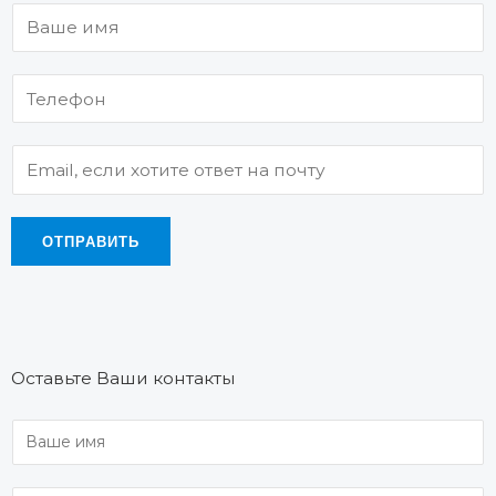
ОТПРАВИТЬ
Оставьте Ваши контакты