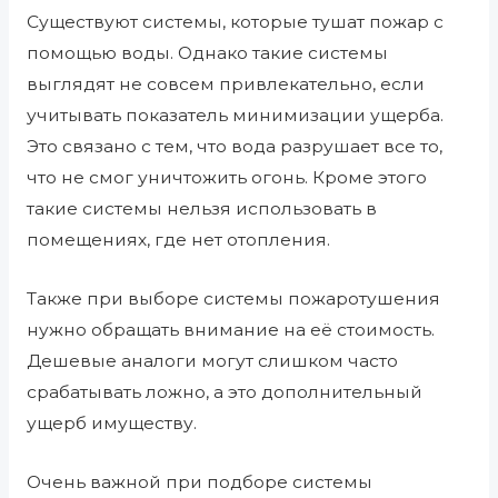
Существуют системы, которые тушат пожар с
помощью воды. Однако такие системы
выглядят не совсем привлекательно, если
учитывать показатель минимизации ущерба.
Это связано с тем, что вода разрушает все то,
что не смог уничтожить огонь. Кроме этого
такие системы нельзя использовать в
помещениях, где нет отопления.
Также при выборе системы пожаротушения
нужно обращать внимание на её стоимость.
Дешевые аналоги могут слишком часто
срабатывать ложно, а это дополнительный
ущерб имуществу.
Очень важной при подборе системы