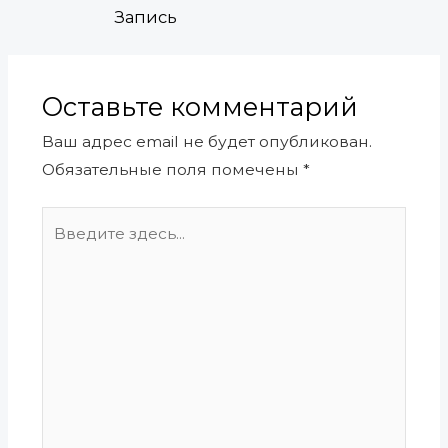
Запись
Оставьте комментарий
Ваш адрес email не будет опубликован.
Обязательные поля помечены
*
Введите
здесь...