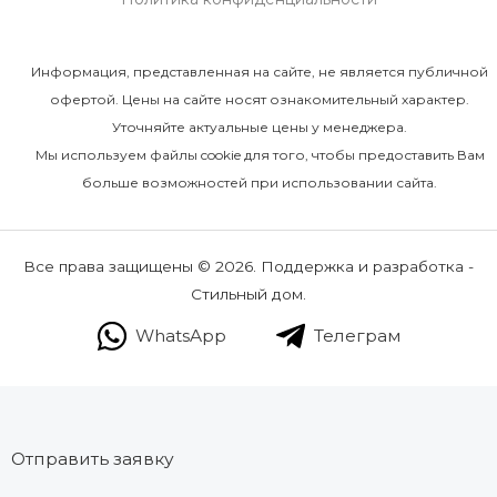
Информация, представленная на сайте, не является публичной
офертой. Цены на сайте носят ознакомительный характер.
Уточняйте актуальные цены у менеджера.
Мы используем файлы cookie для того, чтобы предоставить Вам
больше возможностей при использовании сайта.
Все права защищены © 2026. Поддержка и разработка -
Стильный дом.
WhatsApp
Телеграм
Отправить заявку