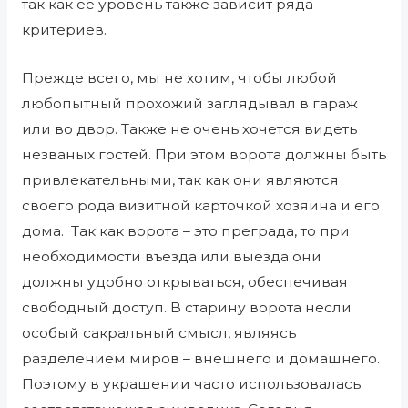
так как ее уровень также зависит ряда
критериев.
Прежде всего, мы не хотим, чтобы любой
любопытный прохожий заглядывал в гараж
или во двор. Также не очень хочется видеть
незваных гостей. При этом ворота должны быть
привлекательными, так как они являются
своего рода визитной карточкой хозяина и его
дома. Так как ворота – это преграда, то при
необходимости въезда или выезда они
должны удобно открываться, обеспечивая
свободный доступ. В старину ворота несли
особый сакральный смысл, являясь
разделением миров – внешнего и домашнего.
Поэтому в украшении часто использовалась