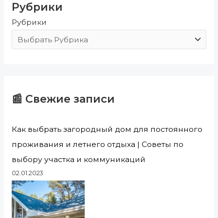
Рубрики
к
Рубрики
:
📰 Свежие записи
Как выбрать загородный дом для постоянного
проживания и летнего отдыха | Советы по
выбору участка и коммуникаций
02.01.2023