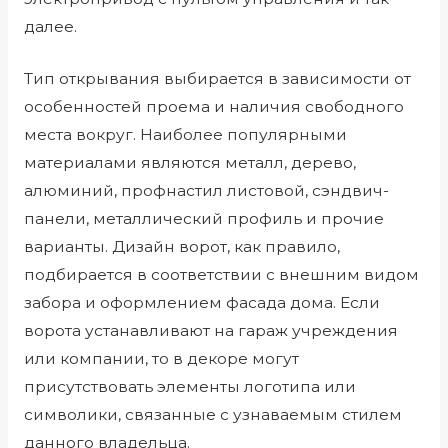
далее.
Тип открывания выбирается в зависимости от
особенностей проема и наличия свободного
места вокруг. Наиболее популярными
материалами являются металл, дерево,
алюминий, профнастил листовой, сэндвич-
панели, металлический профиль и прочие
варианты. Дизайн ворот, как правило,
подбирается в соответствии с внешним видом
забора и оформлением фасада дома. Если
ворота устанавливают на гараж учреждения
или компании, то в декоре могут
присутствовать элементы логотипа или
символики, связанные с узнаваемым стилем
данного владельца.