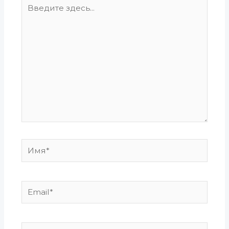
Введите
здесь...
Имя*
Email*
Сайт