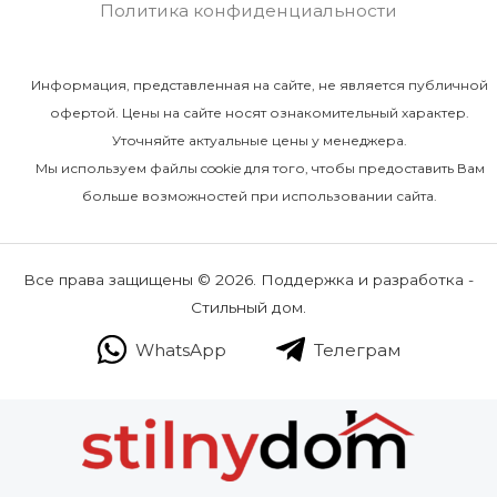
Политика конфиденциальности
Информация, представленная на сайте, не является публичной
офертой. Цены на сайте носят ознакомительный характер.
Уточняйте актуальные цены у менеджера.
Мы используем файлы cookie для того, чтобы предоставить Вам
больше возможностей при использовании сайта.
Все права защищены © 2026. Поддержка и разработка -
Стильный дом.
WhatsApp
Телеграм