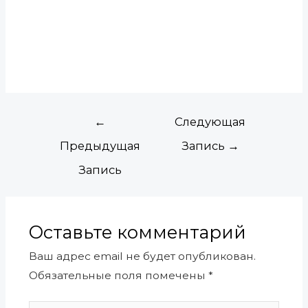
←
Следующая
Предыдущая
Запись
→
Запись
Оставьте комментарий
Ваш адрес email не будет опубликован.
Обязательные поля помечены
*