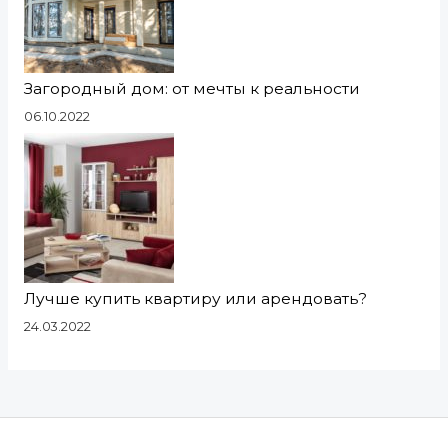
Загородный дом: от мечты к реальности
06.10.2022
Лучше купить квартиру или арендовать?
24.03.2022