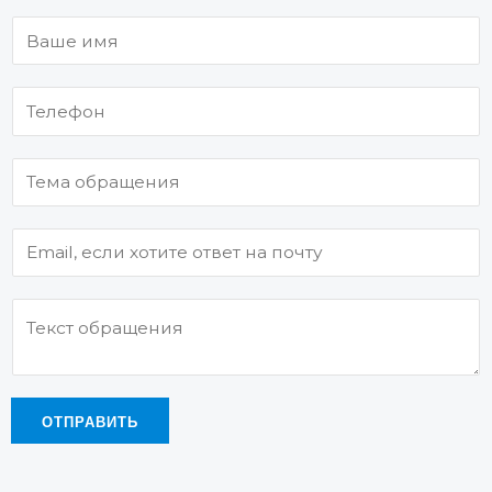
ОТПРАВИТЬ