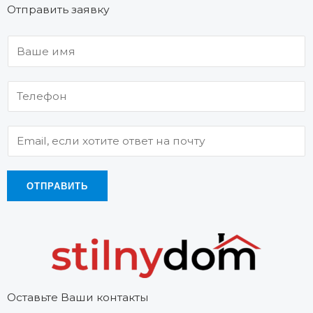
Отправить заявку
ОТПРАВИТЬ
Оставьте Ваши контакты