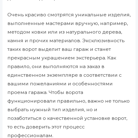
Очень красиво смотрятся уникальные изделия,
выполненные мастерами вручную, например,
методом ковки или из натурального дерева,
камня и прочих материалов. Эксклюзивность
таких ворот выделит ваш гараж и станет
прекрасным украшением экстерьера. Как
правило, они выполняются на заказ в
единственном экземпляре в соответствии с
вашими пожеланиями и особенностями
проема гаража. Чтобы ворота
функционировали правильно, важно не только
выбрать нужный тип изделия, но и
позаботиться о качественной установке ворот,
то есть доверить этот процесс
профессионалам.