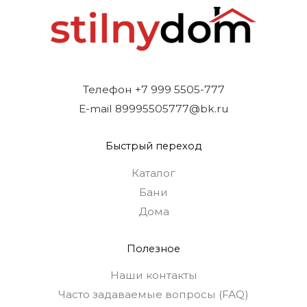
Телефон +7 999 5505-777
E-mail 89995505777@bk.ru
Быстрый переход
Каталог
Бани
Дома
Полезное
Наши контакты
Часто задаваемые вопросы (FAQ)