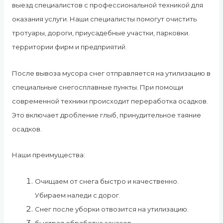
выезд специалистов с профессиональной техникой для
оказания услуги. Наши специалисты помогут очистить
тротуары, дороги, приусадебные участки, парковки.
территории фирм и предприятий.
После вывоза мусора снег отправляется на утилизацию в
специальные снегосплавные пункты. При помощи
современной техники происходит переработка осадков.
Это включает дробление глыб, принудительное таяние
осадков.
Наши преимущества:
Очищаем от снега быстро и качественно.
Убираем наледи с дорог.
Снег после уборки отвозится на утилизацию.