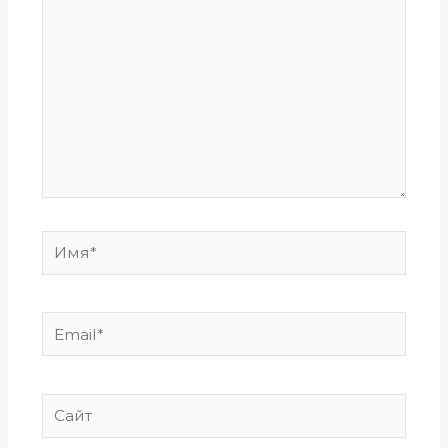
Имя*
Email*
Сайт