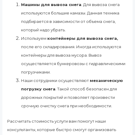
Машины для вывоза снега
. Для вывоза снега
используются большие камазы. Данная техника
подбирается в зависимости от объема снега,
который надо убрать.
Используем
контейнеры для вывоза снега,
после его складирования. Иногда используются
контейнеры для вывоза мусора. Вывоз
осуществляется бункеровозы с гидравлическими
погрузчиками.
Наши сотрудники осуществляют
механическую
погрузку снега
. Такой способ безопасен для
дорожных покрытий и позволяет произвести
срочную очистку снега при необходимости.
Рассчитать стоимость услуги вам помогут наши
консультанты, которые быстро смогут организовать