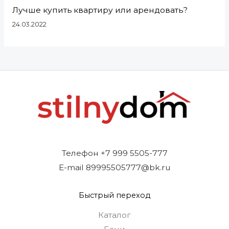
Лучше купить квартиру или арендовать?
24.03.2022
Телефон +7 999 5505-777
E-mail 89995505777@bk.ru
Быстрый переход
Каталог