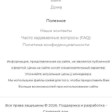
Бани
Дома
Полезное
Наши контакты
Часто задаваемые вопросы (FAQ)
Политика конфиденциальности
Информация, представленная на сайте, не является публичной
офертой. Цены на сайте носят ознакомительный характер.
Уточняйте актуальные цены у менеджера.
Мы используем файлы cookie для того, чтобы предоставить Вам
больше возможностей при использовании сайта.
Все права защищены © 2026. Поддержка и разработка -
Стильный дом.