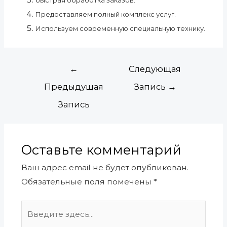
быстрая обработка заказов.
Предоставляем полный комплекс услуг.
Используем современную специальную технику.
←
Следующая
Предыдущая
Запись
→
Запись
Оставьте комментарий
Ваш адрес email не будет опубликован.
Обязательные поля помечены
*
Введите
здесь...