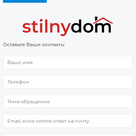
Оставьте Ваши контакты