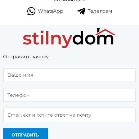
WhatsApp
Телеграм
Отправить заявку
ОТПРАВИТЬ