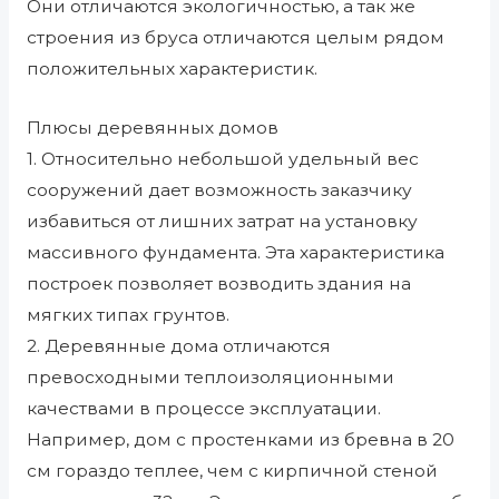
Они отличаются экологичностью, а так же
строения из бруса отличаются целым рядом
положительных характеристик.
Плюсы деревянных домов
1. Относительно небольшой удельный вес
сооружений дает возможность заказчику
избавиться от лишних затрат на установку
массивного фундамента. Эта характеристика
построек позволяет возводить здания на
мягких типах грунтов.
2. Деревянные дома отличаются
превосходными теплоизоляционными
качествами в процессе эксплуатации.
Например, дом с простенками из бревна в 20
см гораздо теплее, чем с кирпичной стеной