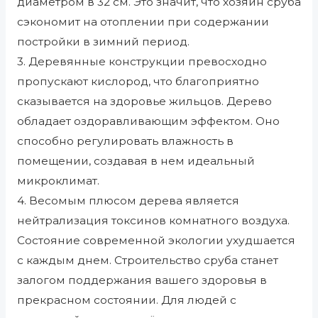
диаметром в 32 см. Это значит, что хозяин сруба
сэкономит на отоплении при содержании
постройки в зимний период.
3. Деревянные конструкции превосходно
пропускают кислород, что благоприятно
сказывается на здоровье жильцов. Дерево
обладает оздоравливающим эффектом. Оно
способно регулировать влажность в
помещении, создавая в нем идеальный
микроклимат.
4. Весомым плюсом дерева является
нейтрализация токсинов комнатного воздуха.
Состояние современной экологии ухудшается
с каждым днем. Строительство сруба станет
залогом поддержания вашего здоровья в
прекрасном состоянии. Для людей с