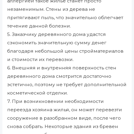
аллергией такое жильё станет просто
незаменимым. Стены из дерева не
притягивают пыль, что значительно облегчает
течение данной болезни.
5. Заказчику деревянного дома удастся
сэкономить значительную сумму денег
благодаря небольшой цены стройматериалов
и стоимости их перевозки.
6. Внешняя и внутренняя поверхность стен
деревянного дома смотрится достаточно
эстетично, поэтому не требует дополнительной
косметической отделки.
7. При возникновении необходимости
переезда хозяина жилья, он может перевезти
сооружение в разобранном виде, после чего
снова собрать. Некоторые здания из бревен