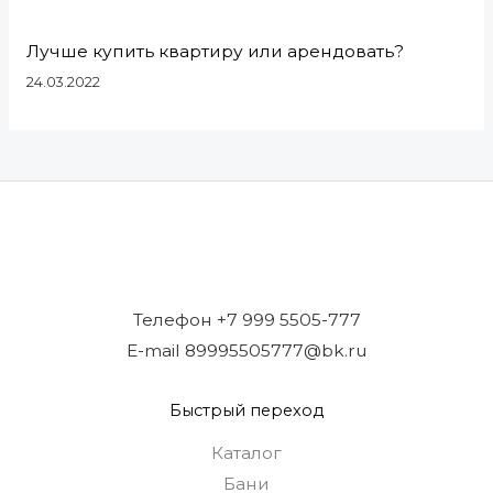
Лучше купить квартиру или арендовать?
24.03.2022
Телефон +7 999 5505-777
E-mail 89995505777@bk.ru
Быстрый переход
Каталог
Бани