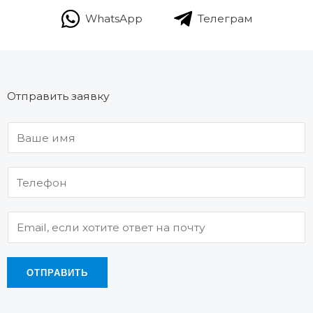
WhatsApp
Телеграм
Отправить заявку
ОТПРАВИТЬ