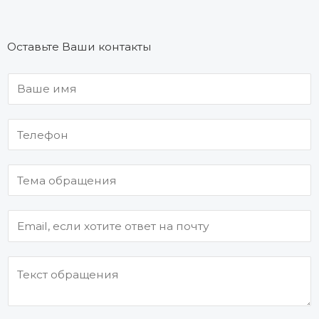
Оставьте Ваши контакты