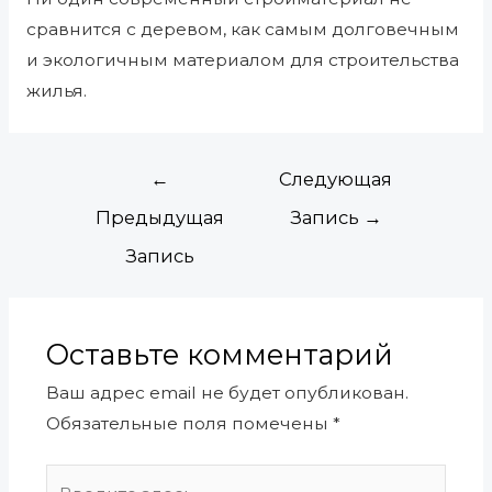
сравнится с деревом, как самым долговечным
и экологичным материалом для строительства
жилья.
←
Следующая
Предыдущая
Запись
→
Запись
Оставьте комментарий
Ваш адрес email не будет опубликован.
Обязательные поля помечены
*
Введите