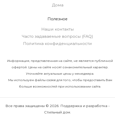
Дома
Полезное
Наши контакты
Часто задаваемые вопросы (FAQ)
Политика конфиденциальности
Информация, представленная на сайте, не является публичной
офертой. Цены на сайте носят ознакомительный характер.
Уточняйте актуальные цены у менеджера.
Мы используем файлы cookie для того, чтобы предоставить Вам
больше возможностей при использовании сайта.
Все права защищены © 2026. Поддержка и разработка -
Стильный дом.