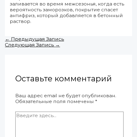
заливается во время межсезонья, когда есть
вероятность заморозков, покрытие спасет
антифриз, который добавляется в бетонный
раствор.
←
Предыдущая Запись
Следующая Запись
→
Оставьте комментарий
Ваш адрес email не будет опубликован.
Обязательные поля помечены
*