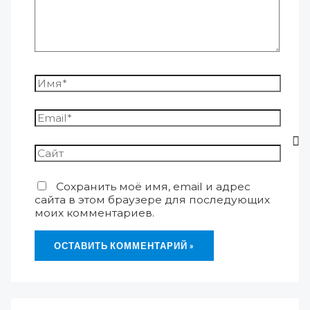
Сохранить моё имя, email и адрес
сайта в этом браузере для последующих
моих комментариев.