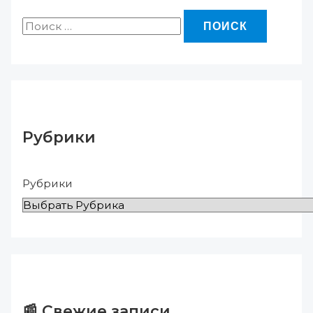
Рубрики
Рубрики
📰 Свежие записи