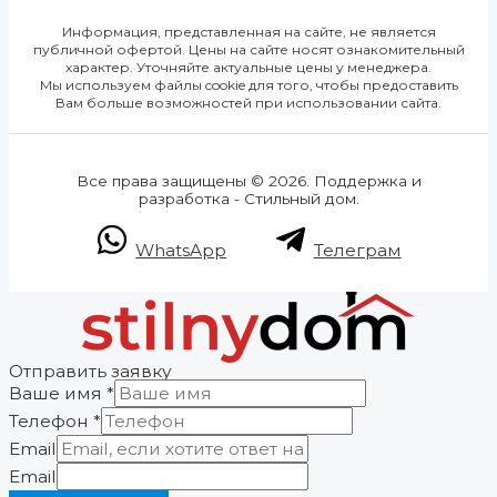
Информация, представленная на сайте, не является
публичной офертой. Цены на сайте носят ознакомительный
характер. Уточняйте актуальные цены у менеджера.
Мы используем файлы cookie для того, чтобы предоставить
Вам больше возможностей при использовании сайта.
Все права защищены © 2026. Поддержка и
разработка - Стильный дом.
WhatsApp
Телеграм
Отправить заявку
Ваше имя
*
Телефон
*
Email
Email