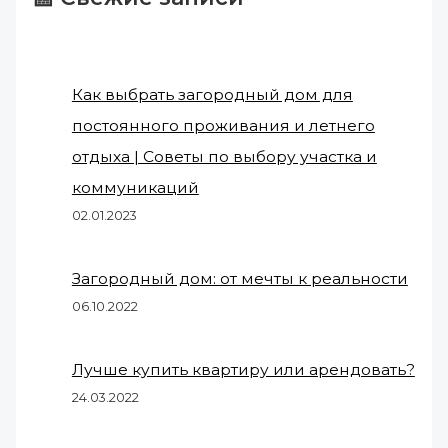
Как выбрать загородный дом для
постоянного проживания и летнего
отдыха | Советы по выбору участка и
коммуникаций
02.01.2023
Загородный дом: от мечты к реальности
06.10.2022
Лучше купить квартиру или арендовать?
24.03.2022