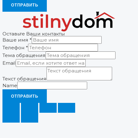
ОТПРАВИТЬ
Оставьте Ваши контакты
Ваше имя
*
Телефон
*
Тема обращения
Email
Текст обращения
Name
ОТПРАВИТЬ