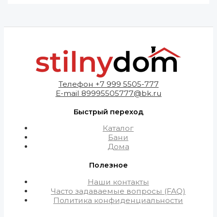
Телефон +7 999 5505-777
E-mail 89995505777@bk.ru
Быстрый переход
Каталог
Бани
Дома
Полезное
Наши контакты
Часто задаваемые вопросы (FAQ)
Политика конфиденциальности