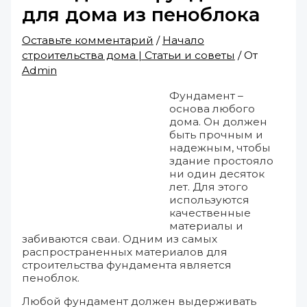
для дома из пеноблока
Оставьте комментарий
/
Начало
строительства дома | Статьи и советы
/ От
Admin
Фундамент –
основа любого
дома. Он должен
быть прочным и
надежным, чтобы
здание простояло
ни один десяток
лет. Для этого
используются
качественные
материалы и
забиваются сваи. Одним из самых
распространенных материалов для
строительства фундамента является
пеноблок.
Любой фундамент должен выдерживать