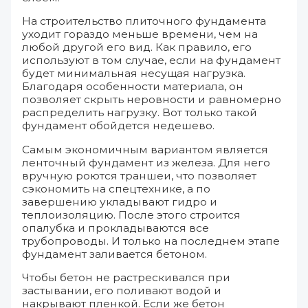
На строительство плиточного фундамента
уходит гораздо меньше времени, чем на
любой другой его вид. Как правило, его
используют в том случае, если на фундамент
будет минимальная несущая нагрузка.
Благодаря особенности материала, он
позволяет скрыть неровности и равномерно
распределить нагрузку. Вот только такой
фундамент обойдется недешево.
Самым экономичным вариантом является
ленточный фундамент из железа. Для него
вручную роются траншеи, что позволяет
сэкономить на спецтехнике, а по
завершению укладывают гидро и
теплоизоляцию. После этого строится
опалубка и прокладываются все
трубопроводы. И только на последнем этапе
фундамент заливается бетоном.
Чтобы бетон не растрескивался при
застывании, его поливают водой и
накрывают пленкой. Если же бетон