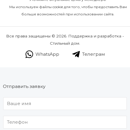
Мы используем файлы cookie для того, чтобы предоставить Вам
больше возможностей при использовании сайта.
Все права защищены © 2026. Поддержка и разработка -
Стильный дом.
WhatsApp
Телеграм
Отправить заявку