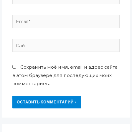
Email*
Сайт
Сохранить моё имя, email и адрес сайта
в этом браузере для последующих моих
комментариев.