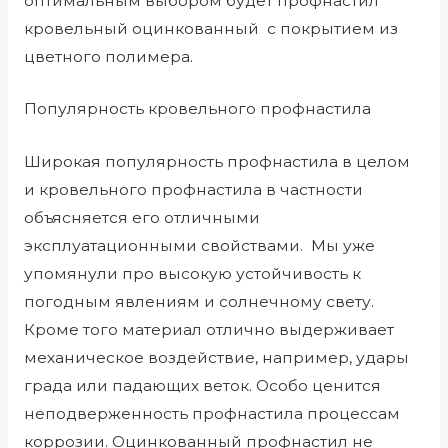
оптимальным выбором будет профнастил
кровельный оцинкованный
с покрытием из
цветного полимера.
Популярность кровельного профнастила
Широкая популярность профнастила в целом
и кровельного профнастила в частности
объясняется его отличными
эксплуатационными свойствами.
Мы уже
упомянули про высокую устойчивость к
погодным явлениям и солнечному свету.
Кроме того материал отлично выдерживает
механическое воздействие, например, удары
града или падающих веток. Особо ценится
неподверженность профнастила процессам
коррозии. Оцинкованный профнастил не