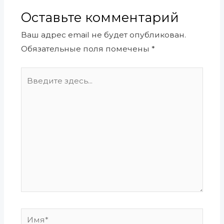
Оставьте комментарий
Ваш адрес email не будет опубликован.
Обязательные поля помечены
*
Введите
здесь...
Имя*