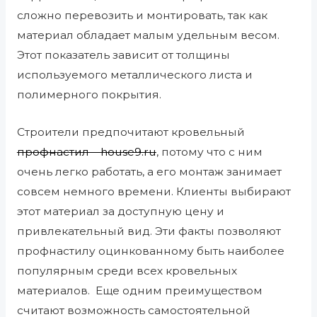
сложно перевозить и монтировать, так как
материал обладает малым удельным весом.
Этот показатель зависит от толщины
используемого металлического листа и
полимерного покрытия.
Строители предпочитают кровельный
профнастил – house9.ru
, потому что с ним
очень легко работать, а его монтаж занимает
совсем немного времени. Клиенты выбирают
этот материал за доступную цену и
привлекательный вид. Эти факты позволяют
профнастилу оцинкованному быть наиболее
популярным среди всех кровельных
материалов.
Еще одним преимуществом
считают возможность самостоятельной