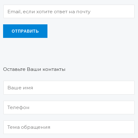
ОТПРАВИТЬ
Оставьте Ваши контакты