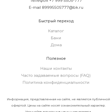
Телефон +7 999 5505-777
E-mail 89995505777@bk.ru
Быстрый переход
Каталог
Бани
Дома
Полезное
Наши контакты
Часто задаваемые вопросы (FAQ)
Политика конфиденциальности
Информация, представленная на сайте, не является публичной
офертой. Цены на сайте носят ознакомительный характер.
Уточняйте актуальные цены у менеджера.