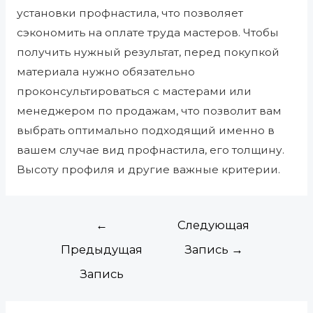
установки профнастила, что позволяет
сэкономить на оплате труда мастеров. Чтобы
получить нужный результат, перед покупкой
материала нужно обязательно
проконсультироваться с мастерами или
менеджером по продажам, что позволит вам
выбрать оптимально подходящий именно в
вашем случае вид профнастила, его толщину.
Высоту профиля и другие важные критерии.
←
Следующая
Предыдущая
Запись
→
Запись