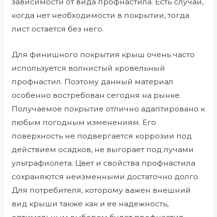
зависимости от вида профнастила. Есть случаи,
когда нет необходимости в покрытии, тогда
лист остается без него.
Для финишного покрытия крыш очень часто
используется волнистый кровельный
профнастил. Поэтому данный материал
особенно востребован сегодня на рынке.
Получаемое покрытие отлично адаптировано к
любым погодным изменениям. Его
поверхность не подвергается коррозии под
действием осадков, не выгорает под лучами
ультрафиолета. Цвет и свойства профнастила
сохраняются неизменными достаточно долго.
Для потребителя, которому важен внешний
вид крыши также как и ее надежность,