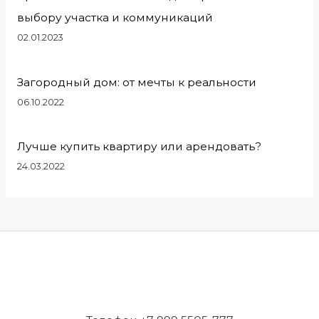
выбору участка и коммуникаций
02.01.2023
Загородный дом: от мечты к реальности
06.10.2022
Лучше купить квартиру или арендовать?
24.03.2022