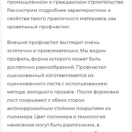
промышленном и гражданском строительстве.
Рассмотрим подробнее характеристики и
свойства такого практичного материала, как
кровельный профнастил.
Внешне профнастил выглядит очень
эстетично и привлекательно. Мы видим
профиль, форма которого может быть
достаточно разнообразной. Профнастил
оцинкованный изготавливается из
оцинкованного листа с использованием
метода
холодного проката.
После формовки
лист покрывают с обеих сторон
антикоррозийным стойким покрытием из
полимера. Цвет полимера и технология
нанесения могут быть различными, в