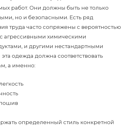
ых работ. Они должны быть не только
ыми, но и безопасными. Есть ряд
вия труда часто сопряжены с вероятностью
 с агрессивными химическими
уктами, и другими нестандартными
м эта одежда должна соответствовать
, а именно:
легкость
чность
 пошив
ржать определенный стиль конкретной