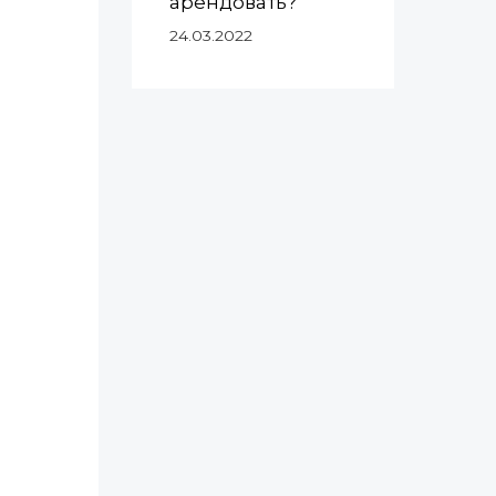
арендовать?
24.03.2022