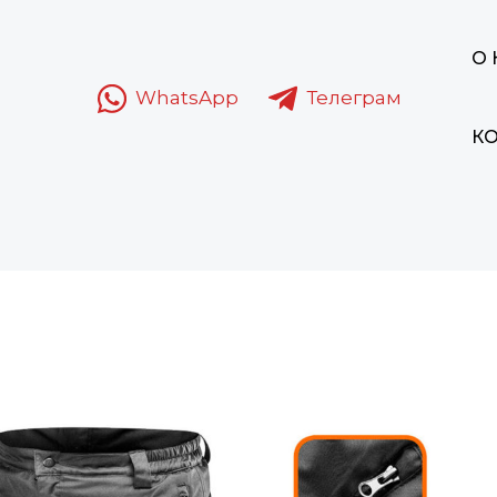
О
WhatsApp
Телеграм
К