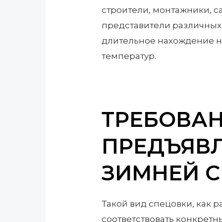
строители, монтажники, с
представители различных 
длительное нахождение н
температур.
ТРЕБОВА
ПРЕДЪЯВ
ЗИМНЕЙ 
Такой вид спецовки, как
соответствовать конкрет