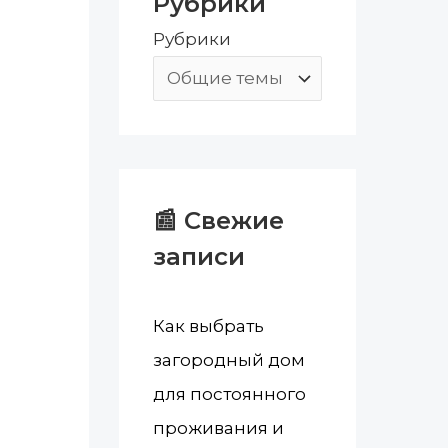
Рубрики
:
Рубрики
📰 Свежие
записи
Как выбрать
загородный дом
для постоянного
проживания и