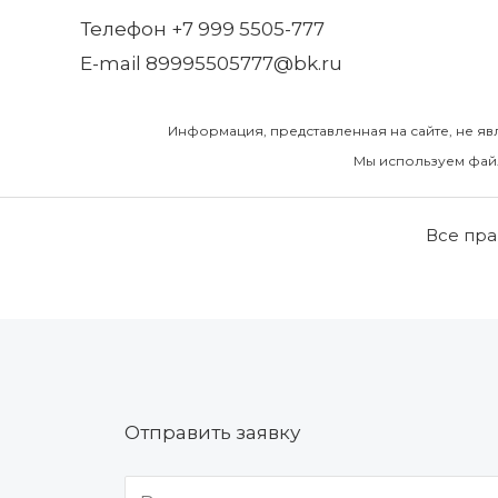
Телефон +7 999 5505-777
E-mail 89995505777@bk.ru
Информация, представленная на сайте, не яв
Мы используем файл
Все пра
Отправить заявку