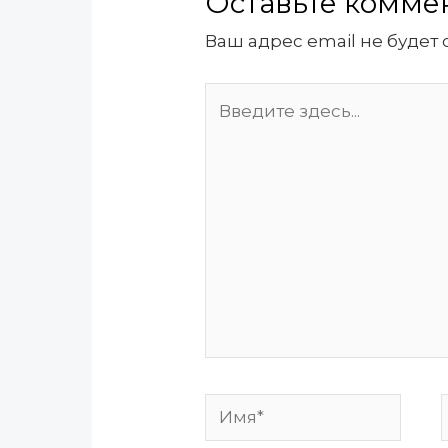
Оставьте комме
Ваш адрес email не будет 
Введите
здесь...
Имя*