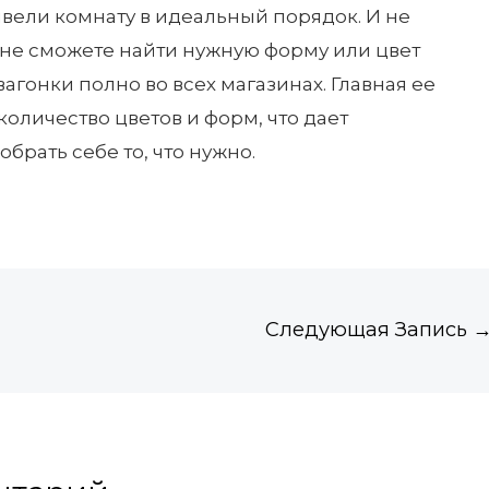
ивели комнату в идеальный порядок. И не
ы не сможете найти нужную форму или цвет
вагонки полно во всех магазинах. Главная ее
оличество цветов и форм, что дает
брать себе то, что нужно.
Следующая Запись