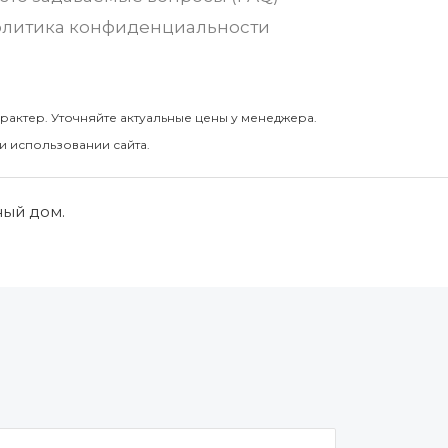
литика конфиденциальности
рактер. Уточняйте актуальные цены у менеджера.
и использовании сайта.
ный дом.