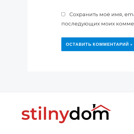
Сохранить моё имя, ema
последующих моих комме