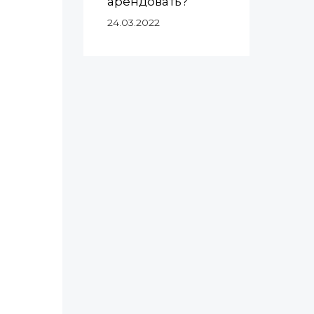
арендовать?
24.03.2022