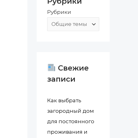
Рубрики
:
Рубрики
Свежие
записи
Как выбрать
загородный дом
для постоянного
проживания и