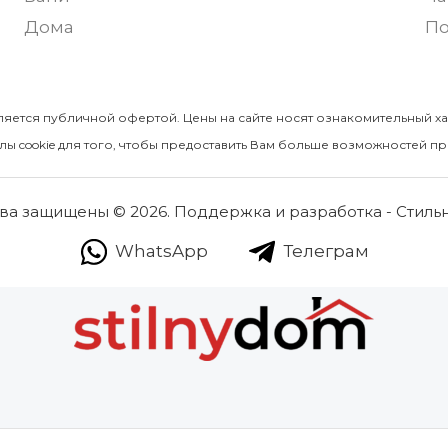
Дома
По
ляется публичной офертой. Цены на сайте носят ознакомительный ха
ы cookie для того, чтобы предоставить Вам больше возможностей пр
ва защищены © 2026. Поддержка и разработка - Стиль
WhatsApp
Телеграм