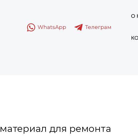
О
WhatsApp
Телеграм
К
материал для ремонта