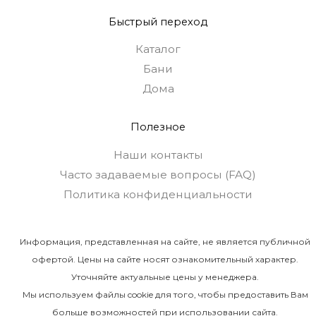
Быстрый переход
Каталог
Бани
Дома
Полезное
Наши контакты
Часто задаваемые вопросы (FAQ)
Политика конфиденциальности
Информация, представленная на сайте, не является публичной
офертой. Цены на сайте носят ознакомительный характер.
Уточняйте актуальные цены у менеджера.
Мы используем файлы cookie для того, чтобы предоставить Вам
больше возможностей при использовании сайта.