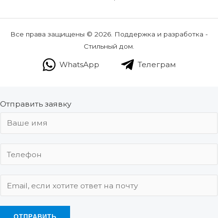
Все права защищены © 2026. Поддержка и разработка -
Стильный дом.
WhatsApp
Телеграм
Отправить заявку
ОТПРАВИТЬ