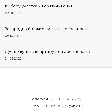
выбору участка и коммуникаций
02.01.2023
Загородный дом: от мечты к реальности
06.10.2022
Лучше купить квартиру или арендовать?
24.03.2022
Телефон +7 999 5505-777
E-mail 89995505777@bk.ru