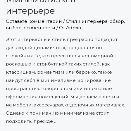
интерьере
Оставьте комментарий
/
Стили интерьера: обзор,
выбор, особенности
/ От
Admin
Этот интерьерный стиль прекрасно подходит
для людей динамичных, но достаточно
спокойных. Те, кто пресытился непомерной
роскошью и атрибутикой таких стилей, как
классицизм, романтизм или барокко, также
найдут себя в минимализме. Зонирование
пространства. Говоря о том или ином стиле
оформления помещений, мы делаем акценты
на мебели, аксессуарах, отделочных материалах.
Однако к пониманию минимализма стоит
подходить, прежде …