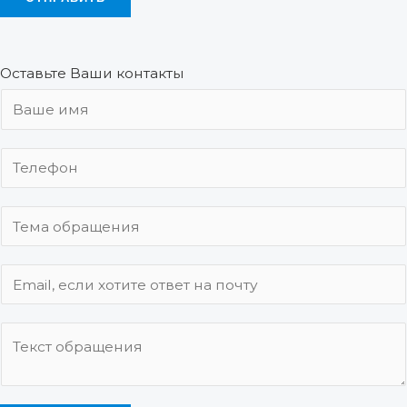
Оставьте Ваши контакты