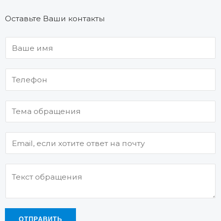
Оставьте Ваши контакты
ОТПРАВИТЬ