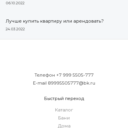
06.10.2022
Лучше купить квартиру или арендовать?
24.03.2022
Телефон +7 999 5505-777
E-mail 89995505777@bk.ru
Быстрый переход
Каталог
Бани
Дома