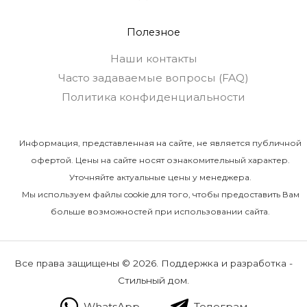
Полезное
Наши контакты
Часто задаваемые вопросы (FAQ)
Политика конфиденциальности
Информация, представленная на сайте, не является публичной
офертой. Цены на сайте носят ознакомительный характер.
Уточняйте актуальные цены у менеджера.
Мы используем файлы cookie для того, чтобы предоставить Вам
больше возможностей при использовании сайта.
Все права защищены © 2026. Поддержка и разработка -
Стильный дом.
WhatsApp
Телеграм