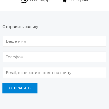
Отправить заявку
ОТПРАВИТЬ