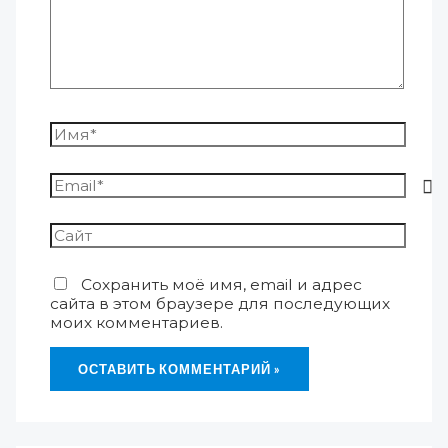
Сохранить моё имя, email и адрес
сайта в этом браузере для последующих
моих комментариев.