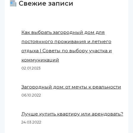
Свежие записи
Как выбрать загородный дом для
постоянного проживания и летнего
отдыха | Советы по выбору участка и
коммуникаций
02.01.2023
Загородный дом: от мечты к реальности
06.10.2022
Лучше купить квартиру или арендовать?
24.03.2022