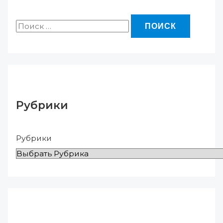
Рубрики
Рубрики