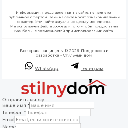
Информация, представленная на сайте, не является
публичной офертой. Цены на сайте носят ознакомительный
характер. Уточняйте актуальные цены у менеджера.
Мы используем файлы cookie для того, чтобы предоставить
Вам больше возможностей при использовании сайта.
Все права защищены © 2026. Поддержка и
разработка - Стильный дом.
WhatsApp
Телеграм
Отправить заявку
Ваше имя
*
Телефон
*
Email
Name