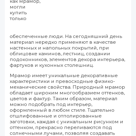
как мрамор,
могли
купить
только
обеспеченные люди. На сегодняшний день
материал нередко применяют в качестве
настенных и напольных покрытий, при
облицовке каминов, лестниц, создании
подоконников, элементов декора интерьера,
фартуков и кухонных столешниц.
Мрамор имеет уникальные декоративные
характеристики и превосходные физико-
механические свойства. Природный мрамор
обладает широким многообразием оттенков,
цветов и фактур. Таким образом, материал
можно подобрать под интерьер,
оформленный в любом стиле. Тщательно
отшлифованные и отполированные
заготовки, каждая с уникальным рисунком и
оттенком, прекрасно переливаются под
солнечными лучами, позволяя создавать