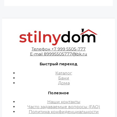
Телефон +7 999 5505-777
E-mail 89995505777@bk.ru
Быстрый переход
Каталог
Бани
Дома
Полезное
Наши контакты
Часто задаваемые вопросы (FAQ)
Политика конфиденциальности