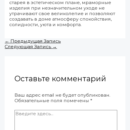
старея в эстетическом плане, мраморные
изделия при незначительном уходе не
утрачивают свое великолепие и позволяют
создавать в доме атмосферу спокойствия,
солидности, уюта и комфорта.
←
Предыдущая Запись
Следующая Запись
→
Оставьте комментарий
Ваш адрес email не будет опубликован.
Обязательные поля помечены
*