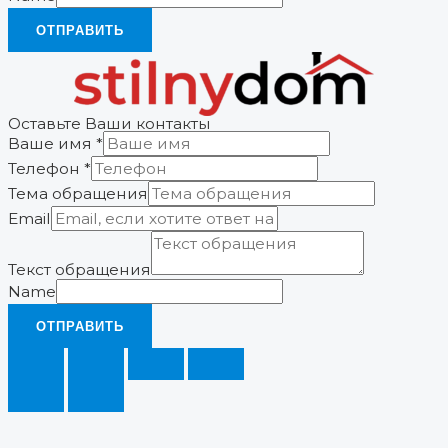
ОТПРАВИТЬ
Оставьте Ваши контакты
Ваше имя
*
Телефон
*
Тема обращения
Email
Текст обращения
Name
ОТПРАВИТЬ